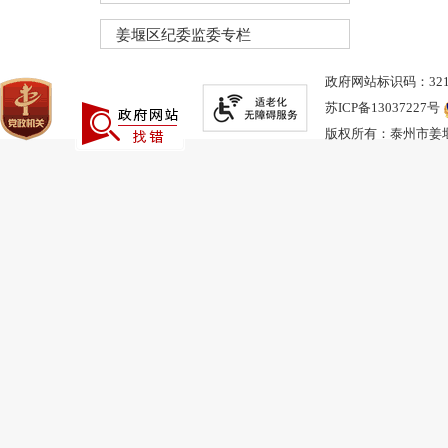
姜堰区纪委监委专栏
政府网站标识码：3212
苏ICP备13037227号
版权所有：泰州市姜