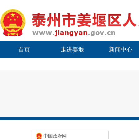
首页
走进姜堰
新闻中心
中国政府网