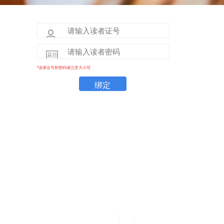
*读者证号和密码请注意大小写