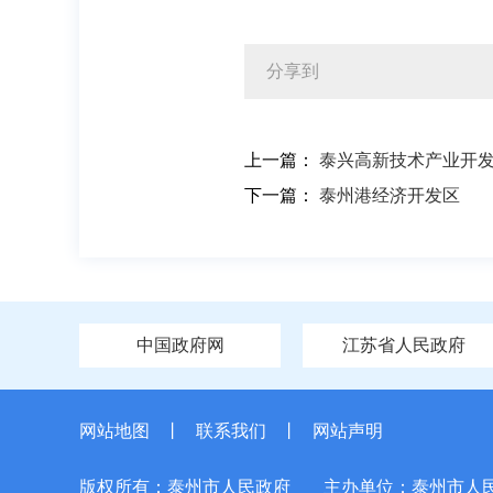
分享到
上一篇：
泰兴高新技术产业开
下一篇：
泰州港经济开发区
中国政府网
江苏省人民政府
网站地图
丨
联系我们
丨
网站声明
版权所有：泰州市人民政府
主办单位：泰州市人