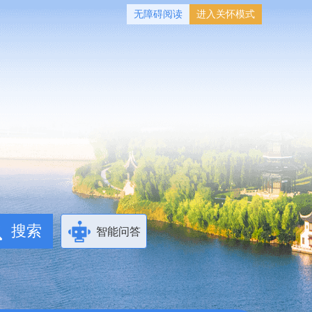
无障碍阅读
进入关怀模式
智能问答