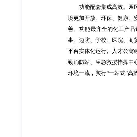
功能配套集成高效。园
境更加开放、环保、健康、
善、功能最齐全的化工产品
事、边防、学校、医院、商
平台实体化运行。人才公寓
勤消防站、应急救援指挥中
环境一流，实行“一站式”高