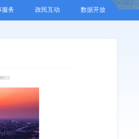
事服务
政民互动
数据开放
8815