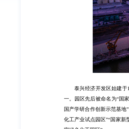
泰兴经济开发区始建于
一。园区先后被命名为“国家
国产学研合作创新示范基地”
化工产业试点园区”“国家新