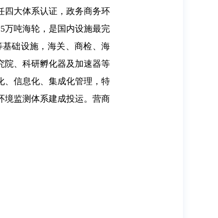
任四大体系认证，政务商务环
5万吨海轮，是国内设施最完
等基础设施，海关、商检、海
究院、科研孵化器及加速器等
化、信息化、集成化管理，特
环境监测体系建成投运。营商