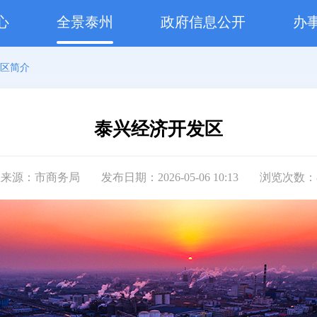
心
全景泰州
政府信息公开
办
区简介
泰兴经济开发区
息来源：市商务局
发布日期：2026-05-06 10:13
浏览次数：