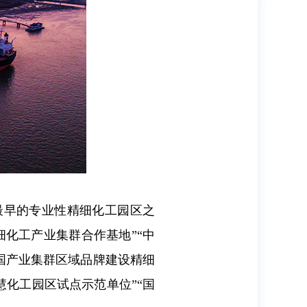
国最早的专业性精细化工园区之
细化工产业集群合作基地”“中
全国产业集群区域品牌建设精细
慧化工园区试点示范单位”“国