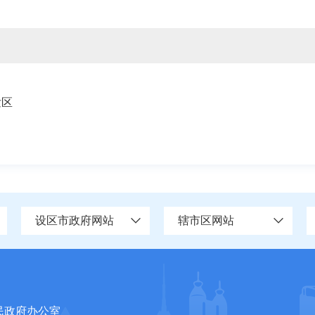
发区
设区市政府网站
辖市区网站
民政府办公室