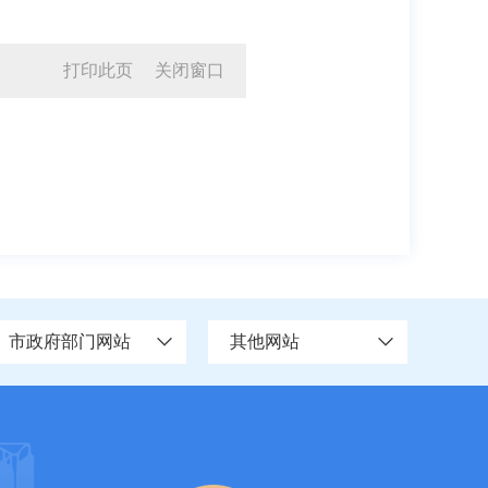
打印此页
关闭窗口
市政府部门网站
其他网站