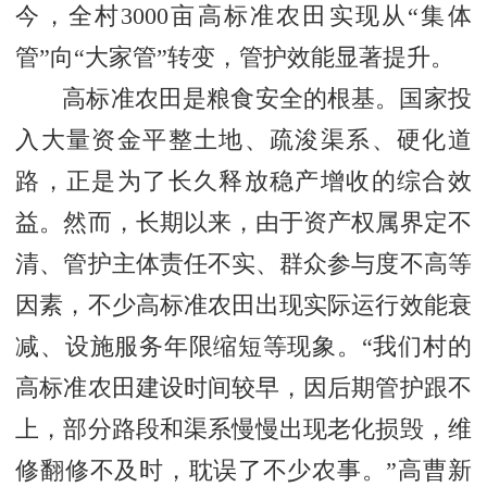
今，全村3000亩高标准农田实现从“集体
管”向“大家管”转变，管护效能显著提升。
高标准农田是粮食安全的根基。国家投
入大量资金平整土地、疏浚渠系、硬化道
路，正是为了长久释放稳产增收的综合效
益。然而，长期以来，由于资产权属界定不
清、管护主体责任不实、群众参与度不高等
因素，不少高标准农田出现实际运行效能衰
减、设施服务年限缩短等现象。“我们村的
高标准农田建设时间较早，因后期管护跟不
上，部分路段和渠系慢慢出现老化损毁，维
修翻修不及时，耽误了不少农事。”高曹新