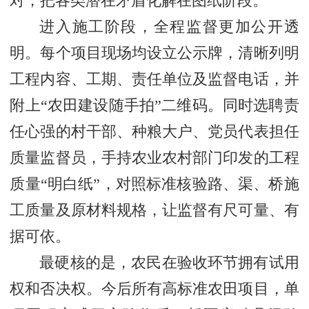
对，把各类潜在矛盾化解在图纸阶段。
进入施工阶段，全程监督更加公开透
明。每个项目现场均设立公示牌，清晰列明
工程内容、工期、责任单位及监督电话，并
附上“农田建设随手拍”二维码。同时选聘责
任心强的村干部、种粮大户、党员代表担任
质量监督员，手持农业农村部门印发的工程
质量“明白纸”，对照标准核验路、渠、桥施
工质量及原材料规格，让监督有尺可量、有
据可依。
最硬核的是，农民在验收环节拥有试用
权和否决权。今后所有高标准农田项目，单