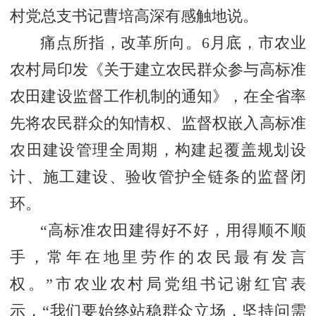
村党总支书记曹培高深有感触地说。
痛点所指，改革所向。6月底，市农业
农村局印发《关于建立农民群众参与高标准
农田建设监督工作机制的通知》，在全省率
先将农民群众的知情权、监督权嵌入高标准
农田建设管理全周期，
构建起覆盖规划设
计、施工建设、验收管护全链条的监督闭
环。
“高标准农田建得好不好，用得顺不顺
手，常年在地里劳作的农民最有发言
权。”市农业农村局党组书记谢红官表
示，“我们要始终站稳群众立场，坚持问需