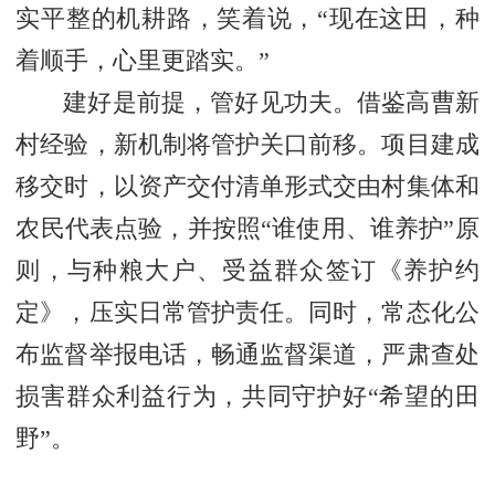
实平整的机耕路，笑着说，“现在这田，种
着顺手，心里更踏实。”
建好是前提，管好见功夫。借鉴高曹新
村经验，新机制将管护关口前移。项目建成
移交时，以资产交付清单形式交由村集体和
农民代表点验，并按照“谁使用、谁养护”原
则，与种粮大户、受益群众签订《养护约
定》，压实日常管护责任。同时，常态化公
布监督举报电话，畅通监督渠道，严肃查处
损害群众利益行为，共同守护好“希望的田
野”。