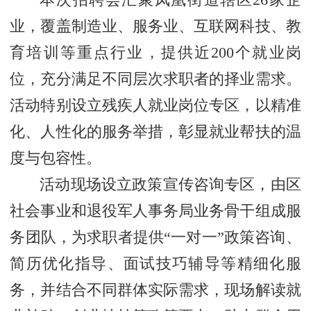
本次招聘会汇聚凤凰街道辖区26家企
业，覆盖制造业、服务业、互联网科技、教
育培训等重点行业，提供近200个就业岗
位，充分满足不同层次求职者的择业需求。
活动特别设立残疾人就业岗位专区，以精准
化、人性化的服务举措，彰显就业帮扶的温
度与包容性。
活动现场设立政策宣传咨询专区，由区
社会事业和退役军人事务局业务骨干组成服
务团队，为求职者提供“一对一”政策咨询、
简历优化指导、面试技巧辅导等精细化服
务，并结合不同群体实际需求，现场解读就