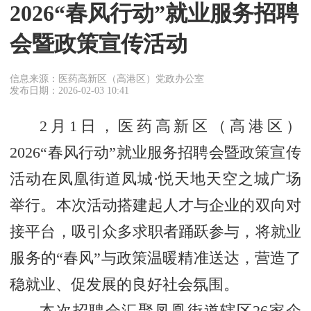
2026“春风行动”就业服务招聘
会暨政策宣传活动
信息来源：医药高新区（高港区）党政办公室
发布日期：2026-02-03 10:41
2月1日，医药高新区（高港区）
2026“春风行动”就业服务招聘会暨政策宣传
活动在凤凰街道凤城·悦天地天空之城广场
举行。本次活动搭建起人才与企业的双向对
接平台，吸引众多求职者踊跃参与，将就业
服务的“春风”与政策温暖精准送达，营造了
稳就业、促发展的良好社会氛围。