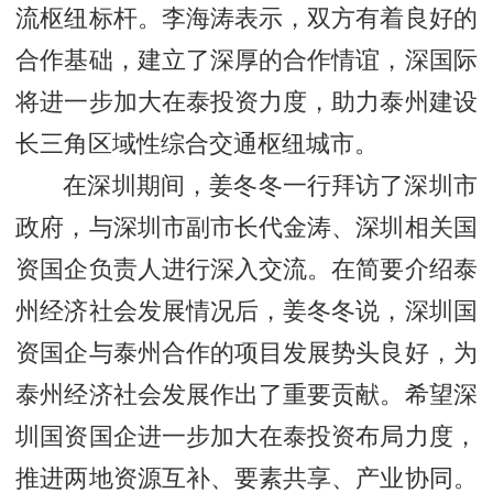
流枢纽标杆。李海涛表示，双方有着良好的
合作基础，建立了深厚的合作情谊，深国际
将进一步加大在泰投资力度，助力泰州建设
长三角区域性综合交通枢纽城市。
在深圳期间，姜冬冬一行拜访了深圳市
政府，与深圳市副市长代金涛、深圳相关国
资国企负责人进行深入交流。在简要介绍泰
州经济社会发展情况后，姜冬冬说，深圳国
资国企与泰州合作的项目发展势头良好，为
泰州经济社会发展作出了重要贡献。希望深
圳国资国企进一步加大在泰投资布局力度，
推进两地资源互补、要素共享、产业协同。