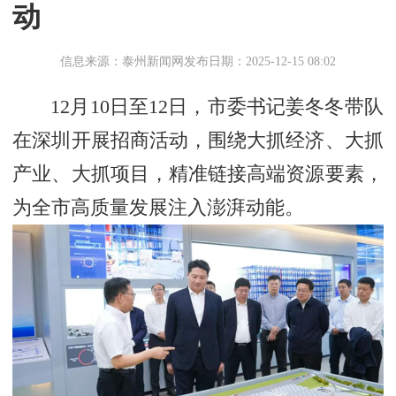
动
信息来源：泰州新闻网
发布日期：2025-12-15 08:02
12月10日至12日，市委书记姜冬冬带队
在深圳开展招商活动，围绕大抓经济、大抓
产业、大抓项目，精准链接高端资源要素，
为全市高质量发展注入澎湃动能。