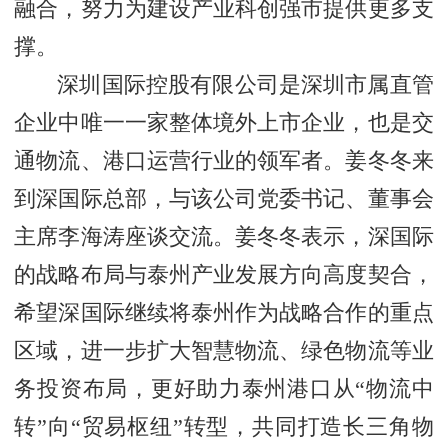
融合，努力为建设产业科创强市提供更多支
撑。
深圳国际控股有限公司是深圳市属直管
企业中唯一一家整体境外上市企业，也是交
通物流、港口运营行业的领军者。姜冬冬来
到深国际总部，与该公司党委书记、董事会
主席李海涛座谈交流。姜冬冬表示，深国际
的战略布局与泰州产业发展方向高度契合，
希望深国际继续将泰州作为战略合作的重点
区域，进一步扩大智慧物流、绿色物流等业
务投资布局，更好助力泰州港口从“物流中
转”向“贸易枢纽”转型，共同打造长三角物