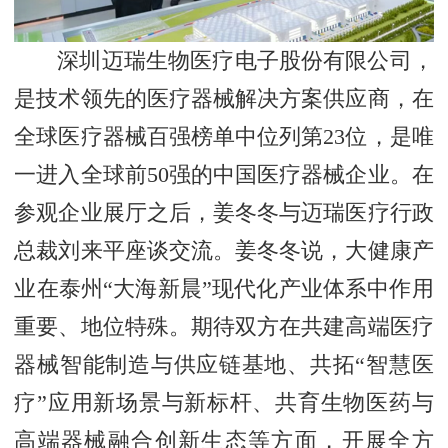
深圳迈瑞生物医疗电子股份有限公司，
是技术领先的医疗器械解决方案供应商，在
全球医疗器械百强榜单中位列第23位，是唯
一进入全球前50强的中国医疗器械企业。在
参观企业展厅之后，姜冬冬与迈瑞医疗行政
总裁刘来平座谈交流。姜冬冬说，大健康产
业在泰州“大海新晨”现代化产业体系中作用
重要、地位特殊。期待双方在共建高端医疗
器械智能制造与供应链基地、共拓“智慧医
疗”应用新场景与新标杆、共育生物医药与
高端器械融合创新生态等方面，开展全方