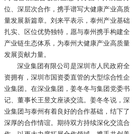
位、深层次合作，携手谱写大健康产业高质
量发展新篇章。刘来平表示，泰州产业基础
扎实、区位优势独特，愿与泰州携手构建全
产业链生态体系，为泰州大健康产业高质量
发展贡献力量。
深业集团有限公司是深圳市人民政府全
资拥有，深圳市国资委直管的大型综合性企
业集团。在深业集团，姜冬冬与集团党委书
记、董事长王昱文座谈交流。姜冬冬说，深
业集团与泰州有着良好的合作基础，结下了
深厚的合作情谊。期待双方持续深化交流合