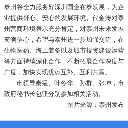
泰州将全力服务好深圳国企在泰发展，为企
业提供舒心、安心的发展环境。代金涛对泰
州营商环境表示充分肯定，对泰州未来发展
充满信心，希望与泰州进一步加强交流，在
生物医药、海工装备以及城市投资建设运营
等方面持续深化合作，不断拓展合作深度与
广度，加快实现优势互补、互利共赢。
市领导秦猛、叶冬华、孙群、张坤，市
政府秘书长包亚分别参加相关活动。
图片来源：泰州发布