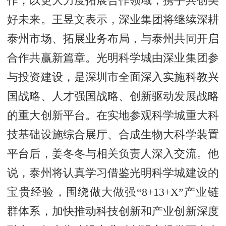
作，以更大力度拓展合作领域，携手共创美
好未来。王昱文表示，深业集团将继续深耕
泰州市场、拓展业务布局，与泰州共同开启
合作共赢新篇章。光明科学城由深业集团参
与投资建设，是深圳市全面深入实施科教兴
国战略、人才强国战略、创新驱动发展战略
的重大创新平台。在实地参观科学城重大科
技基础设施综合展厅、合成生物大科学装置
平台后，姜冬冬与相关负责人深入交流。他
说，泰州将认真学习借鉴光明科学城建设的
宝贵经验，围绕做大做强“8+13+X”产业链
群体系，加快推动科技创新和产业创新深度