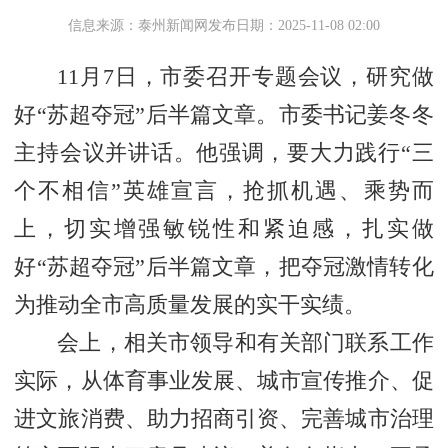
信息来源：泰州新闻网
发布日期：2025-11-08 02:00
11月7日，市委召开专题会议，研究做
好“苏超夺冠”后半篇文章。市委书记姜冬冬
主持会议并讲话。他强调，要大力践行“三
个不相信”英雄宣言，抢抓机遇、乘势而
上，切实增强敏锐性和紧迫感，扎实做
好“苏超夺冠”后半篇文章，把夺冠激情转化
为推动全市高质量发展的实干实绩。
会上，相关市领导和有关部门联系工作
实际，从体育事业发展、城市宣传推介、促
进文旅消费、助力招商引资、完善城市治理