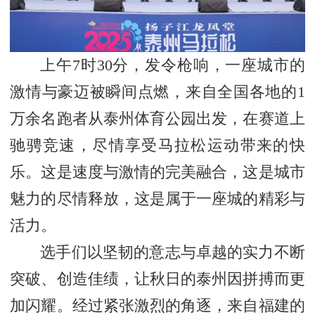
上午7时30分，发令枪响，一座城市的
激情与豪迈被瞬间点燃，来自全国各地的1
万余名跑者从泰州体育公园出发，在赛道上
驰骋竞速，尽情享受马拉松运动带来的快
乐。这是速度与激情的完美融合，这是城市
魅力的尽情释放，这是属于一座城的精彩与
活力。
选手们以坚韧的意志与卓越的实力不断
突破、创造佳绩，让秋日的泰州因拼搏而更
加闪耀。经过紧张激烈的角逐，来自福建的