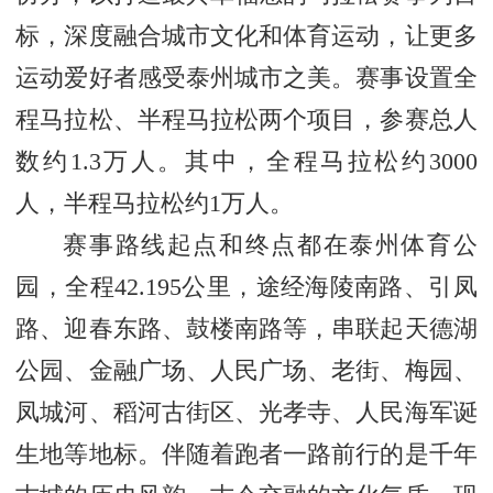
标，深度融合城市文化和体育运动，让更多
运动爱好者感受泰州城市之美。赛事设置全
程马拉松、半程马拉松两个项目，参赛总人
数约1.3万人。其中，全程马拉松约3000
人，半程马拉松约1万人。
赛事路线起点和终点都在泰州体育公
园，全程42.195公里，途经海陵南路、引凤
路、迎春东路、鼓楼南路等，串联起天德湖
公园、金融广场、人民广场、老街、梅园、
凤城河、稻河古街区、光孝寺、人民海军诞
生地等地标。伴随着跑者一路前行的是千年