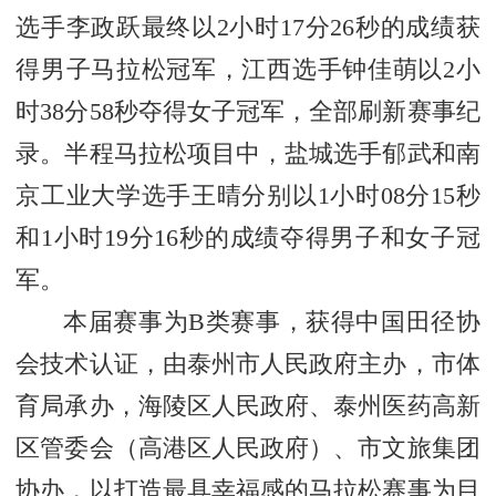
选手李政跃最终以2小时17分26秒的成绩获
得男子马拉松冠军，江西选手钟佳萌以2小
时38分58秒夺得女子冠军，全部刷新赛事纪
录。半程马拉松项目中，盐城选手郁武和南
京工业大学选手王晴分别以1小时08分15秒
和1小时19分16秒的成绩夺得男子和女子冠
军。
本届赛事为B类赛事，获得中国田径协
会技术认证，由泰州市人民政府主办，市体
育局承办，海陵区人民政府、泰州医药高新
区管委会（高港区人民政府）、市文旅集团
协办，以打造最具幸福感的马拉松赛事为目