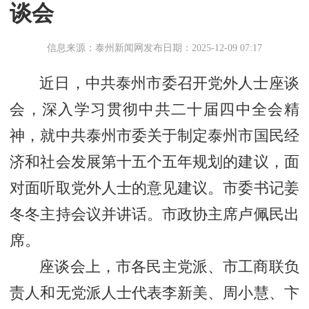
谈会
信息来源：泰州新闻网
发布日期：2025-12-09 07:17
近日，中共泰州市委召开党外人士座谈
会，深入学习贯彻中共二十届四中全会精
神，就中共泰州市委关于制定泰州市国民经
济和社会发展第十五个五年规划的建议，面
对面听取党外人士的意见建议。市委书记姜
冬冬主持会议并讲话。市政协主席卢佩民出
席。
座谈会上，市各民主党派、市工商联负
责人和无党派人士代表李新美、周小慧、卞