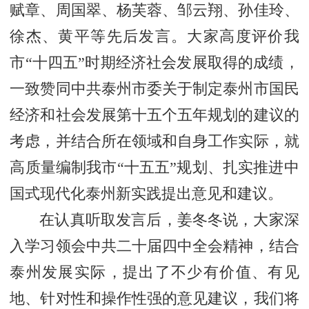
赋章、周国翠、杨芙蓉、邹云翔、孙佳玲、
徐杰、黄平等先后发言。大家高度评价我
市“十四五”时期经济社会发展取得的成绩，
一致赞同中共泰州市委关于制定泰州市国民
经济和社会发展第十五个五年规划的建议的
考虑，并结合所在领域和自身工作实际，就
高质量编制我市“十五五”规划、扎实推进中
国式现代化泰州新实践提出意见和建议。
在认真听取发言后，姜冬冬说，大家深
入学习领会中共二十届四中全会精神，结合
泰州发展实际，提出了不少有价值、有见
地、针对性和操作性强的意见建议，我们将