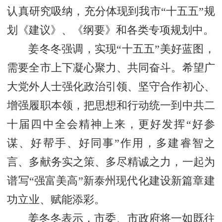
认真研究吸纳，充分体现到我市“十五五”规
划《建议》、《纲要》和各类专项规划中。
姜冬冬强调，实现“十五五”美好蓝图，
需要全市上下凝心聚力、共同奋斗。希望广
大党外人士强化政治引领、坚守合作初心、
增强履职本领，把思想和行动统一到中共二
十届四中全会精神上来，更好发挥“好参
谋、好帮手、好同事”作用，多建睿智之
言、多献务实之策、多尽精诚之力，一起为
谱写“强富美高”新泰州现代化建设新篇章建
功立业、赋能添彩。
姜冬冬表示，市委、市政府将一如既往