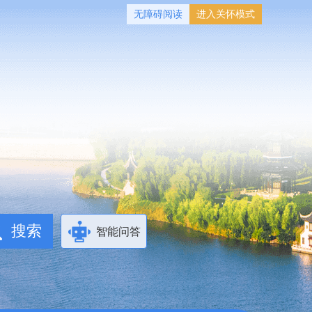
无障碍阅读
进入关怀模式
智能问答