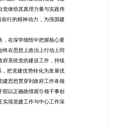
自觉体悟其真理力量与实践伟
毅前行的精神动力，为强国建
务，在深学细悟中把握核心要
始终在思想上政治上行动上同
政府系统党的建设工作，持续
系，把党建优势转化为发展优
党建思想贯穿到政府工作各领
干部以正确政绩观引领干事创
正实现党建工作与中心工作深