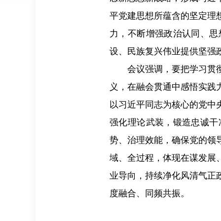
平党建思想所蕴含的坚定理
力，不断增强政治认同、思
设、民族复兴伟业提供坚强
会议强调，要把学习贯
义，在融会贯通中感悟实践
以习近平同志为核心的党中
强化理论武装，锻造忠诚干
势、治理效能，确保党的领
域、全过程，体现在谋发展
业导向，持续净化风清气正
度融合、同频共振。