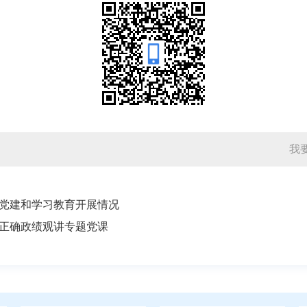
我
党建和学习教育开展情况
正确政绩观讲专题党课