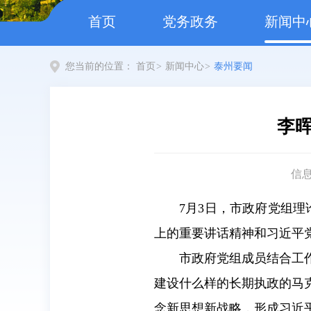
首页
党务政务
新闻中
您当前的位置：
首页
>
新闻中心
>
泰州要闻
李
信
7月3日，市政府党组
上的重要讲话精神和习近平
市政府党组成员结合工
建设什么样的长期执政的马
念新思想新战略，形成习近