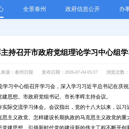
心
全景泰州
政府信息公开
办
晖主持召开市政府党组理论学习中心组学
息来源：泰州日报
发布日期：2026-07-04 05:37
浏览次数
理论学习中心组召开学习会，深入学习习近平总书记在庆祝
党建思想。市政府党组书记、市长李晖主持会议。
作实际交流学习体会。会议指出，党的十八大以来，以习
克思主义政党、怎样建设长期执政的马克思主义政党的重
平党建思想，引领新时代党的建设新的伟大工程不断开创