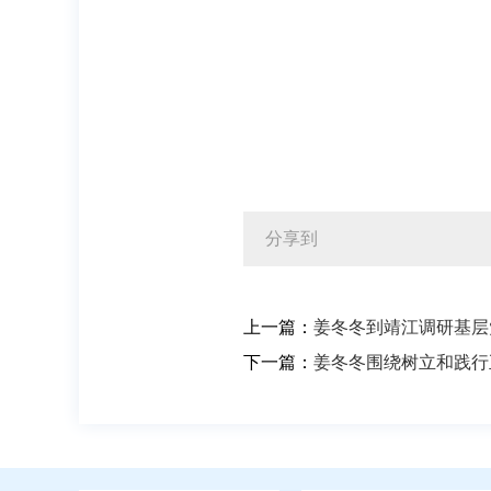
分享到
上一篇：
姜冬冬到靖江调研基层
下一篇：
姜冬冬围绕树立和践行