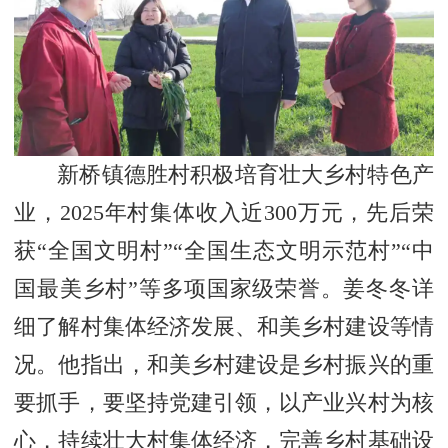
新桥镇德胜村积极培育壮大乡村特色产
业，2025年村集体收入近300万元，先后荣
获“全国文明村”“全国生态文明示范村”“中
国最美乡村”等多项国家级荣誉。姜冬冬详
细了解村集体经济发展、和美乡村建设等情
况。他指出，和美乡村建设是乡村振兴的重
要抓手，要坚持党建引领，以产业兴村为核
心，持续壮大村集体经济，完善乡村基础设