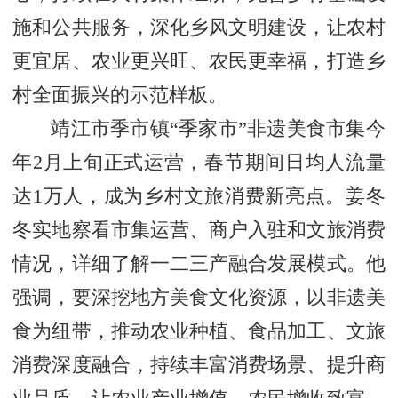
施和公共服务，深化乡风文明建设，让农村
更宜居、农业更兴旺、农民更幸福，打造乡
村全面振兴的示范样板。
靖江市季市镇“季家市”非遗美食市集今
年2月上旬正式运营，春节期间日均人流量
达1万人，成为乡村文旅消费新亮点。姜冬
冬实地察看市集运营、商户入驻和文旅消费
情况，详细了解一二三产融合发展模式。他
强调，要深挖地方美食文化资源，以非遗美
食为纽带，推动农业种植、食品加工、文旅
消费深度融合，持续丰富消费场景、提升商