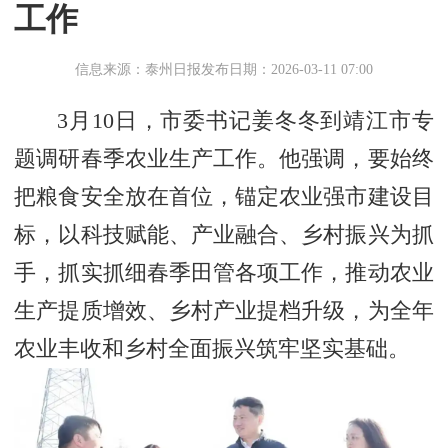
工作
信息来源：泰州日报
发布日期：2026-03-11 07:00
3月10日，市委书记姜冬冬到靖江市专
题调研春季农业生产工作。他强调，要始终
把粮食安全放在首位，锚定农业强市建设目
标，以科技赋能、产业融合、乡村振兴为抓
手，抓实抓细春季田管各项工作，推动农业
生产提质增效、乡村产业提档升级，为全年
农业丰收和乡村全面振兴筑牢坚实基础。