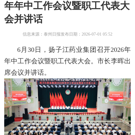
年年中工作会议暨职工代表大
会并讲话
信息来源：泰州日报
发布日期：2026-07-01 05:52
6月30日，扬子江药业集团召开2026年
年中工作会议暨职工代表大会。市长李晖出
席会议并讲话。