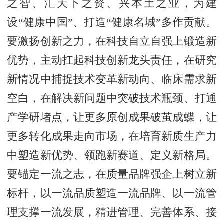
之智、汇天下之资、兴本土之业，为建
设“健康中国”、打造“健康名城”多作贡献。
要激扬创新之力，在科技自立自强上锻造新
优势，主动扛起科技创新龙头责任，在研究
新情况中捕捉技术变革新动向、临床需求新
空白，在解决新问题中突破技术瓶颈、打通
产学研堵点，让更多原创成果破茧成蝶，让
更多转化成果走向市场，在培育新质生产力
中塑造新优势、领跑新赛道、定义新格局。
要锚定一流之志，在质量品牌强企上树立新
标杆，以一流品质塑造一流品牌、以一流管
理支撑一流发展，精进管理、完善体系、接