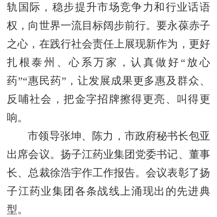
轨国际，稳步提升市场竞争力和行业话语
权，向世界一流目标阔步前行。要永葆赤子
之心，在践行社会责任上展现新作为，更好
扎根泰州、心系万家，认真做好“放心
药”“惠民药”，让发展成果更多惠及群众、
反哺社会，把金字招牌擦得更亮、叫得更
响。
市领导张坤、陈力，市政府秘书长包亚
出席会议。扬子江药业集团党委书记、董事
长、总裁徐浩宇作工作报告。会议表彰了扬
子江药业集团各条战线上涌现出的先进典
型。