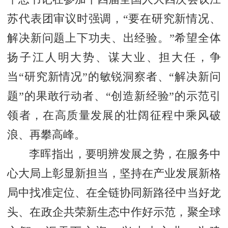
苏代表团审议时强调，“要在研究新情况、
解决新问题上下功夫、出经验。”希望全体
扬子江人明大势、谋大业、担大任，争
当“研究新情况”的敏锐洞察者、“解决新问
题”的果敢行动者、“创造新经验”的示范引
领者，在高质量发展的壮阔征程中乘风破
浪、再攀高峰。
李晖指出，要明辨发展之势，在服务中
心大局上彰显新担当，坚持在产业发展新格
局中找准定位、在全链协同新路径中当好龙
头、在政企共荣新生态中作好示范，聚全球