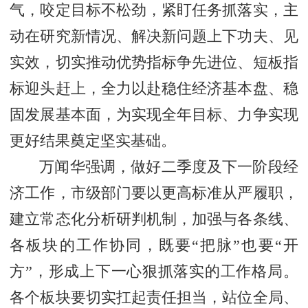
气，咬定目标不松劲，紧盯任务抓落实，主
动在研究新情况、解决新问题上下功夫、见
实效，切实推动优势指标争先进位、短板指
标迎头赶上，全力以赴稳住经济基本盘、稳
固发展基本面，为实现全年目标、力争实现
更好结果奠定坚实基础。
万闻华强调，做好二季度及下一阶段经
济工作，市级部门要以更高标准从严履职，
建立常态化分析研判机制，加强与各条线、
各板块的工作协同，既要“把脉”也要“开
方”，形成上下一心狠抓落实的工作格局。
各个板块要切实扛起责任担当，站位全局、