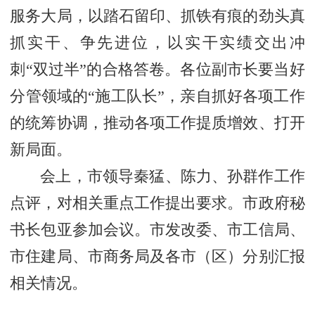
服务大局，以踏石留印、抓铁有痕的劲头真
抓实干、争先进位，以实干实绩交出冲
刺“双过半”的合格答卷。各位副市长要当好
分管领域的“施工队长”，亲自抓好各项工作
的统筹协调，推动各项工作提质增效、打开
新局面。
会上，市领导秦猛、陈力、孙群作工作
点评，对相关重点工作提出要求。市政府秘
书长包亚参加会议。市发改委、市工信局、
市住建局、市商务局及各市（区）分别汇报
相关情况。