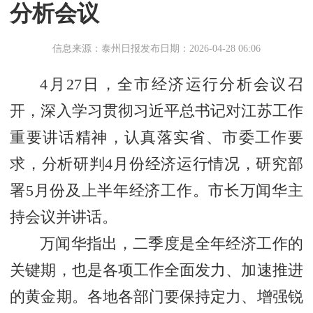
分析会议
信息来源：泰州日报
发布日期：2026-04-28 06:06
4月27日，全市经济运行分析会议召
开，深入学习贯彻习近平总书记对江苏工作
重要讲话精神，认真落实省、市委工作要
求，分析研判4月份经济运行情况，研究部
署5月份及上半年经济工作。市长万闻华主
持会议并讲话。
万闻华指出，二季度是全年经济工作的
关键期，也是各项工作全面发力、加速推进
的黄金期。各地各部门要保持定力、增强锐