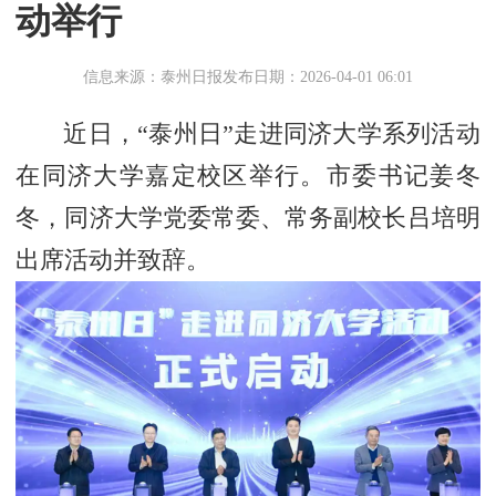
动举行
信息来源：泰州日报
发布日期：2026-04-01 06:01
近日，“泰州日”走进同济大学系列活动
在同济大学嘉定校区举行。市委书记姜冬
冬，同济大学党委常委、常务副校长吕培明
出席活动并致辞。