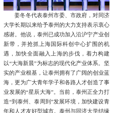
姜冬冬代表泰州市委、市政府，对同济
大学长期以来给予泰州的大力支持表示衷心
感谢。他说，泰州已成功加入沿沪宁产业创
新带，并抢抓上海国际科创中心扩围的机
遇，加快全面融入上海的步伐，着力构建
以“大海新晨”为标志的现代化产业体系。坚
实的产业根基，让泰州拥有了广阔的创业蓝
海，更为广大青年学子和各路人才创造了事
业发展的“星辰大海”。当前，泰州正全力打
造“到泰州、泰周到”发展环境，加快建设青
年和人才友好型城市。泰州与同济大学结缘