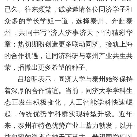
已久、往来频繁，诚挚邀请各位同济学子和
众多的学长学姐一道，选择泰州、奔赴泰
州，共同书写“济人济事济天下”的精彩华
章；热切期盼创造更多联动同济、接轨上海
的合作机遇，让同济科研与泰州产业共生共
荣，播撒出更多希望的种子。
吕培明表示，同济大学与泰州始终保持
着深厚的合作情谊。当前，同济大学学科生
态正发生积极变化，人工智能学科快速崛
起，传统优势学科群实现转型升级。近年
来，泰州在特色优势产业上蓄力勃发，以开