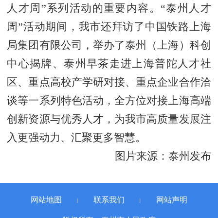
人才周”系列活动的重要内容。“泰州人才
周”活动期间，我市还拜访了中国铁路上海
局集团有限公司，举办了泰州（上海）科创
中心揭牌、泰州早茶走进上海普陀人才社
区、重点高校产学研对接、重点企业合作洽
谈等一系列特色活动，全方位对接上海高端
创新资源与优秀人才，为我市高质量发展注
入更强动力、汇聚更多智慧。
图片来源：泰州发布
网站地图
联系我们
网站声明
丨
丨