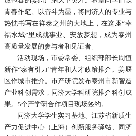
放包容的姿态广纳天下英才。希望同学们以
青春作笔、以奋斗为墨，将同济人的专业与
热忱书写在祥泰之州的大地上，在这座“幸
福水城”里成就事业、安放梦想，成为泰州
高质量发展的参与者和见证者。
活动现场，市委常委、组织部部长周恒
新作“泰有引力”青年和人才政策推介。姜堰
区作城市推介。市产研院发布泰州市新智造
产业科创需求，同济大学科研院推介科创成
果。5个产学研合作项目现场签约。
同济大学学生实习基地、江苏省新质生
产力促进中心（上海）创新服务驿站、同济