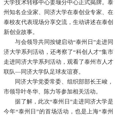
大学技术转移中心姜堰分中心正式揭牌。泰
州知名企业家、同济大学在泰创业专家、在
泰校友代表现场分享交流，生动讲述在泰创
新创业故事。
与会领导共同按键启动“泰州日”走进同
济大学系列活动，还考察了“科创人才”集市
走进同济大学系列活动，观看了泰州市人才
联队—同济大学队足球友谊赛。
同济大学党委常委、组织部部长王峻，
市领导叶冬华、陈力等参加相关活动。
据了解，此次“泰州日”走进同济大学是
今年“泰州日”的首场活动，也是上海“泰州