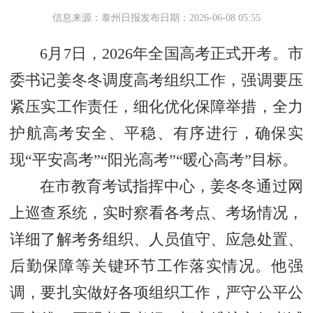
信息来源：泰州日报
发布日期：2026-06-08 05:55
6月7日，2026年全国高考正式开考。市
委书记姜冬冬调度高考组织工作，强调要压
紧压实工作责任，细化优化保障举措，全力
护航高考安全、平稳、有序进行，确保实
现“平安高考”“阳光高考”“暖心高考”目标。
在市教育考试指挥中心，姜冬冬通过网
上巡查系统，实时察看各考点、考场情况，
详细了解考务组织、人员值守、应急处置、
后勤保障等关键环节工作落实情况。他强
调，要扎实做好各项组织工作，严守公平公