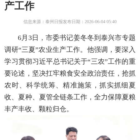
产工作
信息来源：泰州日报
发布日期：2026-06-04 05:40
6月3日，市委书记姜冬冬到泰兴市专题
调研“三夏”农业生产工作。他强调，要深入
学习贯彻习近平总书记关于“三农”工作的重
要论述，坚决扛牢粮食安全政治责任，抢抓
农时、科学统筹、精准施策，抓实抓细夏
收、夏种、夏管全链条工作，全力保障夏粮
丰产丰收、颗粒归仓。