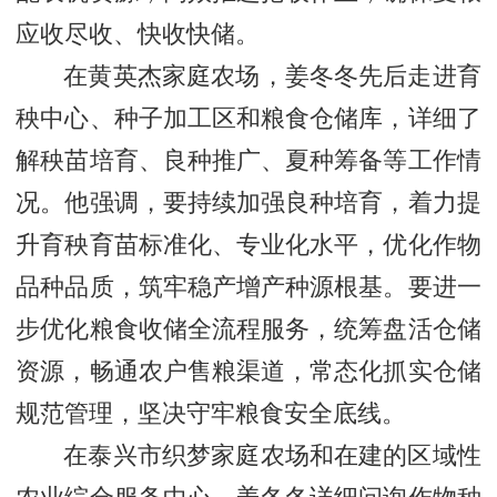
应收尽收、快收快储。
在黄英杰家庭农场，姜冬冬先后走进育
秧中心、种子加工区和粮食仓储库，详细了
解秧苗培育、良种推广、夏种筹备等工作情
况。他强调，要持续加强良种培育，着力提
升育秧育苗标准化、专业化水平，优化作物
品种品质，筑牢稳产增产种源根基。要进一
步优化粮食收储全流程服务，统筹盘活仓储
资源，畅通农户售粮渠道，常态化抓实仓储
规范管理，坚决守牢粮食安全底线。
在泰兴市织梦家庭农场和在建的区域性