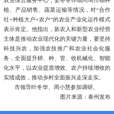
农业综合服务中心，姜冬冬详细问询作物种
植、产品销售、蔬菜运输等情况，对“合作
社+种植大户+农户”的农业产业化运作模式
表示肯定。他指出，新农人和新型农业经营
主体是推动农业现代化的关键力量，要坚持
科技兴农，加强农技推广和农业社会化服
务，全面提升耕、种、管、收机械化、智能
化水平，以农业提质增效、农户持续增收的
实绩成效，推动乡村全面振兴走深走实。
市领导叶冬华、周小慧参加调研。
图片来源：泰州发布