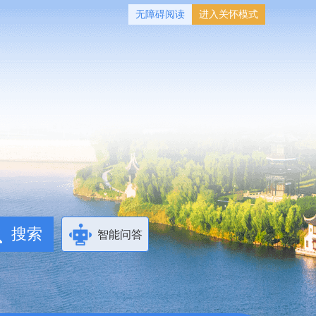
无障碍阅读
进入关怀模式
智能问答