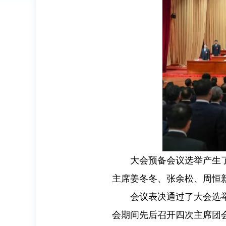
大会预备会议选举产生
主席姜冬冬、张余松、周恒
会议表决通过了大会选
会期间先后召开四次主席团