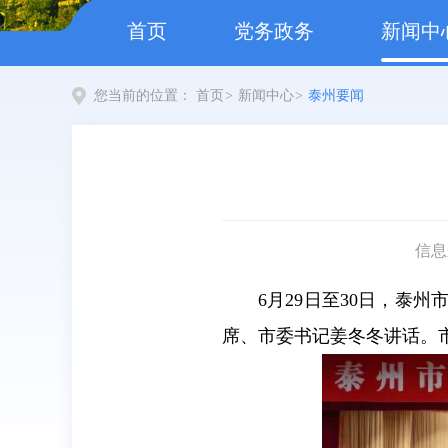
首页
党务政务
新闻中
您当前的位置：
首页
>
新闻中心
>
泰州要闻
信息
6月29日至30日，
席、市委书记姜冬冬讲话。