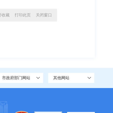
要收藏
打印此页
关闭窗口
市政府部门网站
其他网站