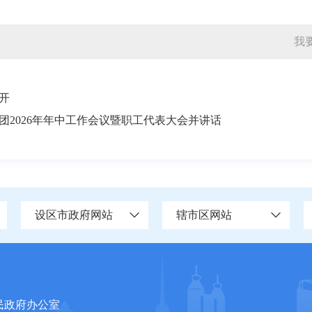
我
开
团2026年年中工作会议暨职工代表大会并讲话
设区市政府网站
辖市区网站
民政府办公室