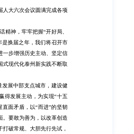
届人大六次会议圆满完成各项
话精神，牢牢把握“开好局、
年是换届之年，我们将召开市
进一步增强历史主动、坚定信
国式现代化泰州新实践不断取
量发展中部支点城市，建设健
赢得发展主动，为实现“十五
醒直面矛盾，以“而进”的坚韧
面。要敢为善为，以改革创造
于打破常规、大胆先行先试，