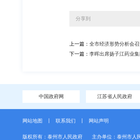
分享到
上一篇：
全市经济形势分析会召
下一篇：
李晖出席扬子江药业集
中国政府网
江苏省人民政府
网站地图
丨
联系我们
丨
网站声明
版权所有：泰州市人民政府
主办单位：泰州市人