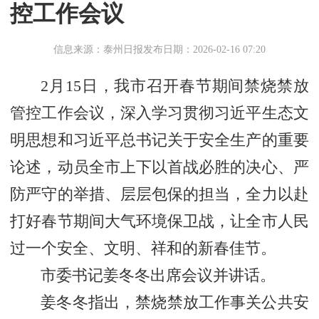
控工作会议
信息来源：泰州日报
发布日期：2026-02-16 07:20
2月15日，我市召开春节期间禁烧禁放
管控工作会议，深入学习贯彻习近平生态文
明思想和习近平总书记关于安全生产的重要
论述，动员全市上下以首战必胜的决心、严
防严守的举措、层层包保的担当，全力以赴
打好春节期间大气环境保卫战，让全市人民
过一个安全、文明、祥和的新春佳节。
市委书记姜冬冬出席会议并讲话。
姜冬冬指出，禁烧禁放工作事关公共安