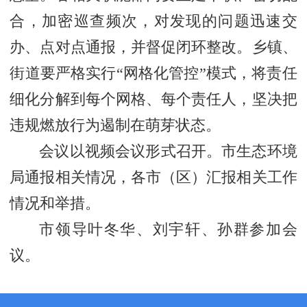
合，加密巡查频次，对发现的问题迅速交
办、点对点通报‌，并督促闭环整改。乡镇、
街道要严格实行“网格化管控”模式，将责任
细化分解到每个网格、每个责任人，坚决把
违规燃放行为遏制在萌芽状态。
会议以视频会议形式召开。市生态环境
局通报相关情况，各市（区）汇报相关工作
情况和举措。
市领导叶冬华、刘宇轩、孙群参加会
议。