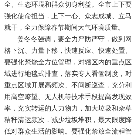
全、生态环境和群众切身利益。全市上下要
强化使命担当，上下一心、众志成城、立马
就干，全力保障春节期间大气环境质量。
姜冬冬强调，要全力严防严守，做到网
格下沉、力量下移，快速反应、快速处置。
要强化禁烧全方位管理，对辖区内的重点区
域进行地毯式排查，落实专人看管制度，对
重点区域开展高频次、不间断巡查，充分利
用高空瞭望、无人机等技术手段提高发现效
率，充实转运的人力物力，加大垃圾和杂草
秸秆清运频次，减少垃圾堆积，最大限度降
低对群众生活的影响。要强化禁放全流程管