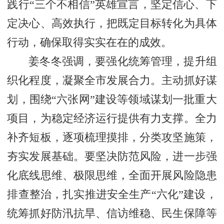
践行“三个不相信”英雄宣言，坚定信心、下
定决心、高效执行，把既定目标转化为具体
行动，确保取得实实在在的成效。
姜冬冬强调，要强化统筹管理，提升组
织化程度，凝聚全市发展合力。主动抓好谋
划，围绕“六张网”建设等领域谋划一批重大
项目，为稳定经济运行提供有力支撑。全力
补齐短板，逐项梳理摸排，分类攻坚施策，
夯实发展基础。要坚决防范风险，进一步强
化底线思维、极限思维，全面开展风险隐患
排查整治，扎实推进安全生产“六化”建设，
统筹抓好防汛抗旱、信访维稳、民生保障等