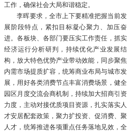
工作，确保社会大局和谐稳定。
李晖要求，全市上下要精准把握当前发
展阶段特点，紧扣目标凝心聚力、加压奋
进。各板块、各部门要压实工作责任，抓实
经济运行分析研判，持续优化产业发展结
构，放大特色优势产业带动效能，同步聚焦
内需市场提质扩容，统筹商业布局与城市发
展，用好各类消费节点丰富消费场景，健全
园区月度交流会商机制，持续加大招商引资
力度，主动对接优质项目资源，扎实落实人
才安居配套政策，聚力扩投资、促消费、聚
人才，统筹推进各项重点任务落地见效，全