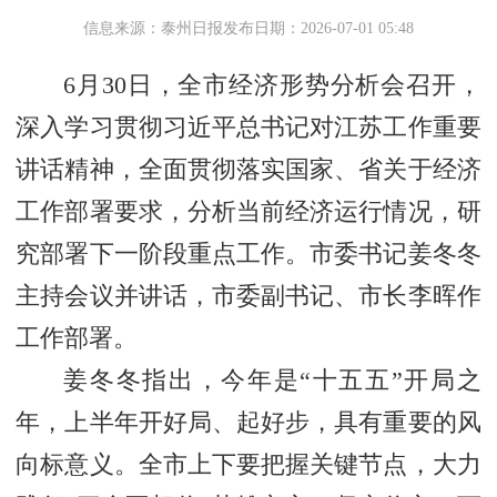
信息来源：泰州日报
发布日期：2026-07-01 05:48
6月30日，全市经济形势分析会召开，
深入学习贯彻习近平总书记对江苏工作重要
讲话精神，全面贯彻落实国家、省关于经济
工作部署要求，分析当前经济运行情况，研
究部署下一阶段重点工作。市委书记姜冬冬
主持会议并讲话，市委副书记、市长李晖作
工作部署。
姜冬冬指出，今年是“十五五”开局之
年，上半年开好局、起好步，具有重要的风
向标意义。全市上下要把握关键节点，大力