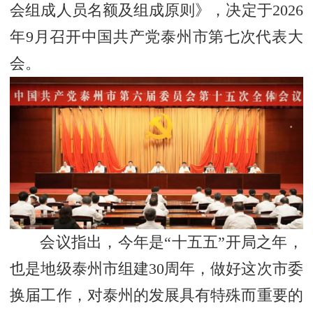
会组成人员名额及组成原则》，决定于2026
年9月召开中国共产党泰州市第七次代表大
会。
会议指出，今年是“十五五”开局之年，
也是地级泰州市组建30周年，做好这次市委
换届工作，对泰州的发展具有特殊而重要的