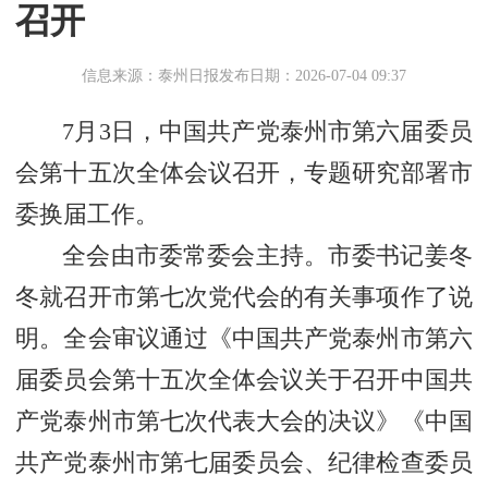
召开
信息来源：泰州日报
发布日期：2026-07-04 09:37
7月3日，中国共产党泰州市第六届委员
会第十五次全体会议召开，专题研究部署市
委换届工作。
全会由市委常委会主持。市委书记姜冬
冬就召开市第七次党代会的有关事项作了说
明。全会审议通过《中国共产党泰州市第六
届委员会第十五次全体会议关于召开中国共
产党泰州市第七次代表大会的决议》《中国
共产党泰州市第七届委员会、纪律检查委员