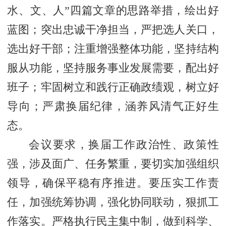
水、文、人”四篇文章的思路举措，绘出好
蓝图；突出忠诚干净担当，严把选人关口，
选出好干部；注重增强整体功能，坚持结构
服从功能，坚持服务事业发展需要，配出好
班子；牢固树立和践行正确政绩观，树立好
导向；严肃换届纪律，涵养风清气正好生
态。
会议要求，换届工作政治性、政策性
强，涉及面广、任务繁重，要切实加强组织
领导，确保平稳有序推进。要压实工作责
任，加强统筹协调，强化协同联动，狠抓工
作落实。严格执行民主集中制，做到科学、