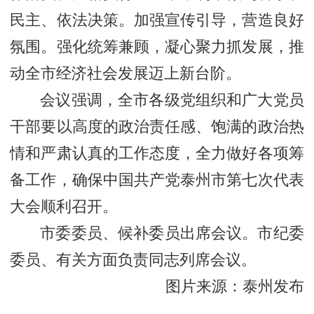
民主、依法决策。加强宣传引导，营造良好
氛围。强化统筹兼顾，凝心聚力抓发展，推
动全市经济社会发展迈上新台阶。
会议强调，全市各级党组织和广大党员
干部要以高度的政治责任感、饱满的政治热
情和严肃认真的工作态度，全力做好各项筹
备工作，确保中国共产党泰州市第七次代表
大会顺利召开。
市委委员、候补委员出席会议。市纪委
委员、有关方面负责同志列席会议。
图片来源：泰州发布