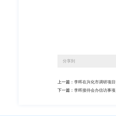
分享到
上一篇：
李晖在兴化市调研项目
下一篇：
李晖接待会办信访事项