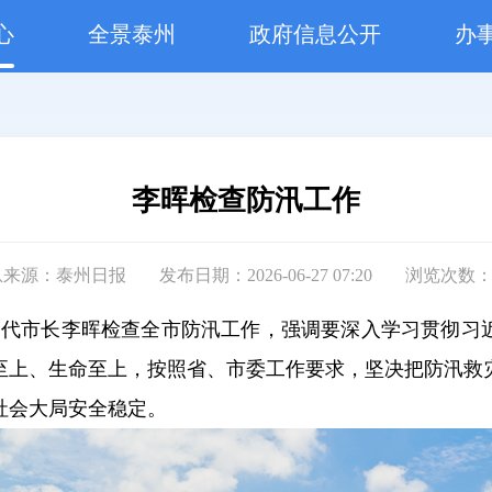
心
全景泰州
政府信息公开
办
李晖检查防汛工作
息来源：泰州日报
发布日期：2026-06-27 07:20
浏览次数
记、代市长李晖检查全市防汛工作，强调要深入学习贯彻习
至上、生命至上，按照省、市委工作要求，坚决把防汛救
社会大局安全稳定。