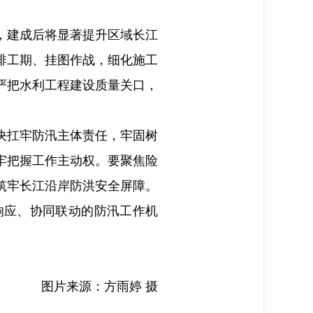
，建成后将显著提升区域长江
排工期、挂图作战，细化施工
严把水利工程建设质量关口，
决扛牢防汛主体责任，牢固树
牢把握工作主动权。要聚焦险
筑牢长江沿岸防洪安全屏障。
响应、协同联动的防汛工作机
图片来源：方雨婷 摄