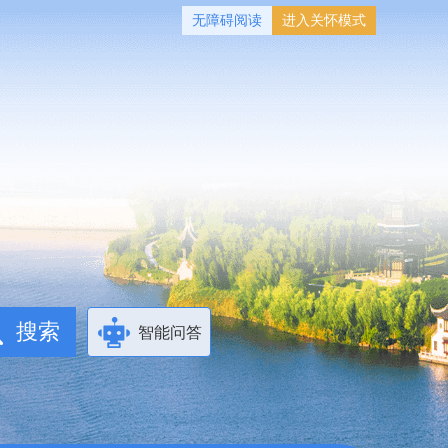
无障碍阅读
进入关怀模式
智能问答