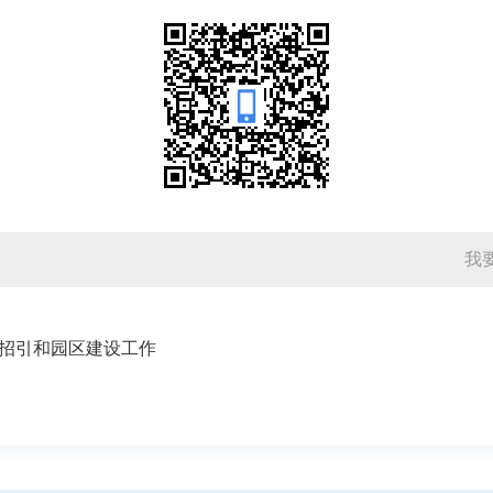
我
招引和园区建设工作