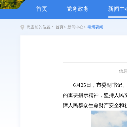
首页
党务政务
新闻中
您当前的位置：
首页
>
新闻中心
>
泰州要闻
信
6月25日，市委副书
的重要指示精神，坚持人民
障人民群众生命财产安全和