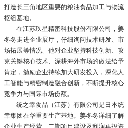
打造长三角地区重要的粮油食品加工与物流
枢纽基地。
在江苏玖星精密科技股份有限公司，姜
冬冬走进企业展厅，仔细询问技术研发、市
场拓展等情况。他对企业坚持科技创新、攻
克关键核心技术、深耕海外市场的做法给予
肯定，勉励企业持续加大研发投入，深化人
工智能与精密制造融合创新，不断提升核心
竞争力与国际市场份额。
统之幸食品（江苏）有限公司是日本统
幸集团在华重要生产基地。姜冬冬详细了解
企业生产经营、二期项目建设及利润再投资