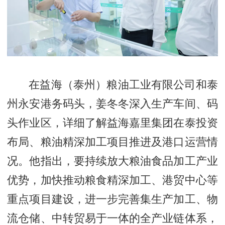
在益海（泰州）粮油工业有限公司和泰
州永安港务码头，姜冬冬深入生产车间、码
头作业区，详细了解益海嘉里集团在泰投资
布局、粮油精深加工项目推进及港口运营情
况。他指出，要持续放大粮油食品加工产业
优势，加快推动粮食精深加工、港贸中心等
重点项目建设，进一步完善集生产加工、物
流仓储、中转贸易于一体的全产业链体系，