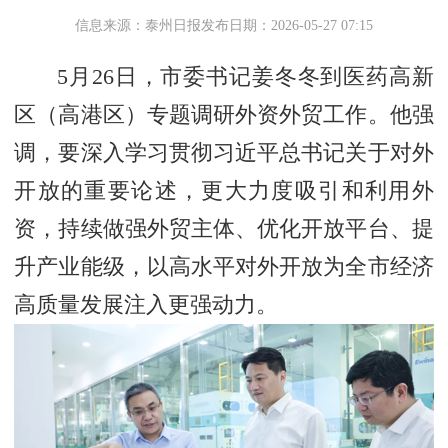
信息来源：泰州日报
发布日期：2026-05-27 07:15
5月26日，市委书记姜冬冬到医药高新
区（高港区）专题调研外资外贸工作。他强
调，要深入学习贯彻习近平总书记关于对外
开放的重要论述，更大力度吸引和利用外
资，持续做强外贸主体、优化开放平台、提
升产业能级，以高水平对外开放为全市经济
高质量发展注入更强动力。