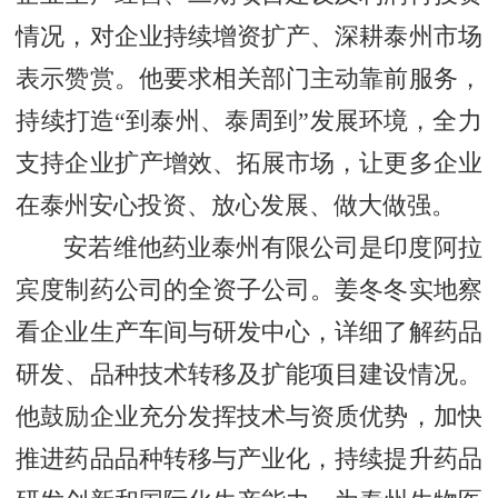
情况，对企业持续增资扩产、深耕泰州市场
表示赞赏。他要求相关部门主动靠前服务，
持续打造“到泰州、泰周到”发展环境，全力
支持企业扩产增效、拓展市场，让更多企业
在泰州安心投资、放心发展、做大做强。
安若维他药业泰州有限公司是印度阿拉
宾度制药公司的全资子公司。姜冬冬实地察
看企业生产车间与研发中心，详细了解药品
研发、品种技术转移及扩能项目建设情况。
他鼓励企业充分发挥技术与资质优势，加快
推进药品品种转移与产业化，持续提升药品