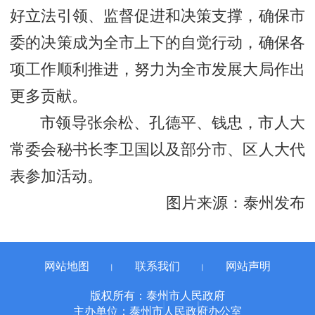
好立法引领、监督促进和决策支撑，确保市
委的决策成为全市上下的自觉行动，确保各
项工作顺利推进，努力为全市发展大局作出
更多贡献。
市领导张余松、孔德平、钱忠，市人大
常委会秘书长李卫国以及部分市、区人大代
表参加活动。
图片来源：泰州发布
网站地图
联系我们
网站声明
丨
丨
版权所有：泰州市人民政府
主办单位：泰州市人民政府办公室