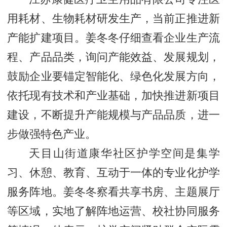
用耗材、生物耗材研发生产，当前正推进新
产能扩建项目。姜冬冬仔细查看企业生产流
程、产品品类，询问产能效益、发展规划，
鼓励企业要锚定智能化、绿色化发展方向，
依托现有技术和产业基础，加快推进新项目
建设，不断提升产能规模与产品品质，进一
步做强特色产业。
天目山街道康华社区护学空间是集学
习、休憩、教育、互动于一体的专业化护学
服务阵地。姜冬冬察看共享书房、主题展厅
等区域，实地了解阵地运营、校社协同服务