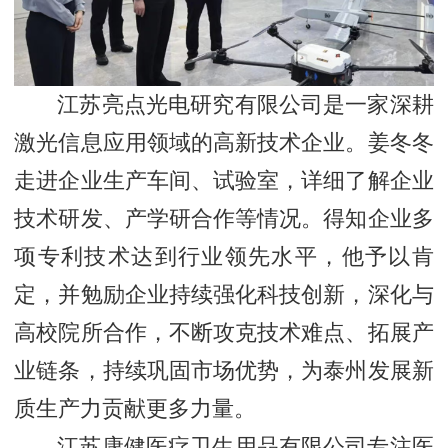
江苏亮点光电研究有限公司是一家深耕
激光信息应用领域的高新技术企业。姜冬冬
走进企业生产车间、试验室，详细了解企业
技术研发、产学研合作等情况。得知企业多
项专利技术达到行业领先水平，他予以肯
定，并勉励企业持续强化科技创新，深化与
高校院所合作，不断攻克技术难点、拓展产
业链条，持续巩固市场优势，为泰州发展新
质生产力贡献更多力量。
江苏康健医疗卫生用品有限公司专注医