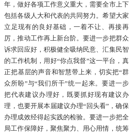
年，做好各项工作意义重大，需要全市上下
包括各级人大和代表的共同努力。希望大家
立足现有的良好基础，一着不让、再接再
厉，推动工作再上新台阶。要进一步把群众
诉求回应好，积极健全吸纳民意、汇集民智
的工作机制，用好“你点我督”这一平台，真
正把基层的声音和智慧带上来，切实把“群
众所盼”与“我们所干”统一起来。要进一步
把代表建议办理好，既要抓好现有建议办
理，也要开展本届建议办理“回头看”，确保
办理成效经得起实践的检验。要进一步把全
局工作保障好，聚焦聚力、用心用情，统筹