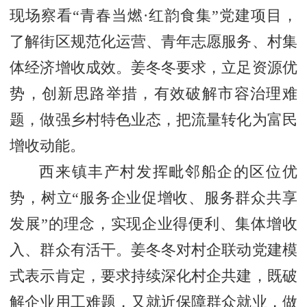
现场察看“青春当燃·红韵食集”党建项目，
了解街区规范化运营、青年志愿服务、村集
体经济增收成效。姜冬冬要求，立足资源优
势，创新思路举措，有效破解市容治理难
题，做强乡村特色业态，把流量转化为富民
增收动能。
西来镇丰产村发挥毗邻船企的区位优
势，树立“服务企业促增收、服务群众共享
发展”的理念，实现企业得便利、集体增收
入、群众有活干。姜冬冬对村企联动党建模
式表示肯定，要求持续深化村企共建，既破
解企业用工难题，又就近保障群众就业，做