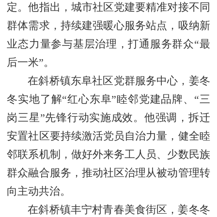
定。他指出，城市社区党建要精准对接不同
群体需求，持续建强暖心服务站点，吸纳新
业态力量参与基层治理，打通服务群众“最
后一米”。
在斜桥镇东阜社区党群服务中心，姜冬
冬实地了解“红心东阜”睦邻党建品牌、“三
岗三星”先锋行动实施成效。他强调，拆迁
安置社区要持续激活党员自治力量，健全睦
邻联系机制，做好外来务工人员、少数民族
群众融合服务，推动社区治理从被动管理转
向主动共治。
在斜桥镇丰宁村青春美食街区，姜冬冬