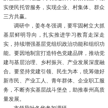
实便民托管服务，实现企业、村集体、群众
三方共赢。
调研中，姜冬冬强调，要牢固树立大抓
基层鲜明导向，扎实推进学习教育走深走
实，持续增强基层党组织政治功能和组织功
能。要因地制宜打造特色党建品牌，推动党
建与基层治理、乡村振兴、产业发展深度融
合。要坚持党建引领、民生为本，统筹做好
新市民、产业工人、青年群体、企业职工服
务，不断夯实基层战斗堡垒，助推泰州高质
量发展。