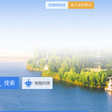
无障碍阅读
进入关怀模式
智能问答