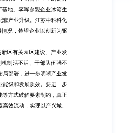
产基地。李晖参观企业冰箱生
配套产业升级。江苏中科科化
展情况，希望企业以创新为驱
高新区有关园区建设、产业发
制机制活不活、干部队伍强不
布局部署，进一步明晰产业发
业能级和发展质效。要进一步
扩能等方式破解要素制约，真正
素高效流动，实现以产兴城、