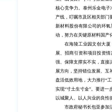
核心竞争力。泰州乐金电子
产线，叮嘱市及区相关部门
新材料股份有限公司的环氧
动，努力在关键原材料国产
在海陵工业园文创大厦
展、招商引资和项目投资情
强、保障支撑实不实，直接
展方向，坚持错位发展、互
盘活低效用地，大力推行“工
实现“寸土生寸金”。要进
以城聚人、以人兴业的良性
市政府秘书长包亚参加