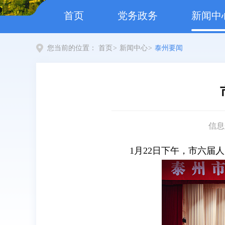
首页
党务政务
新闻中
您当前的位置：
首页
>
新闻中心
>
泰州要闻
信息
1月22日下午，市六届