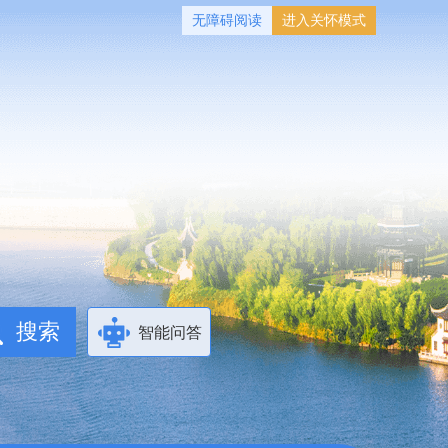
无障碍阅读
进入关怀模式
智能问答