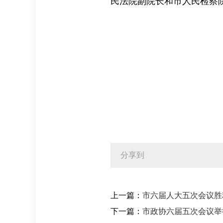
民法院副院长和市人民检察
分享到
上一篇：
市六届人大五次会议胜
下一篇：
市政协六届五次会议举