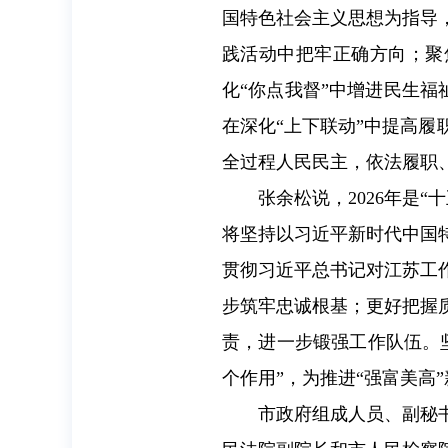
国特色社会主义思想为指导
践活动中把牢正确方向；聚焦
化“你点我督”中增进民生福
在深化“上下联动”中提高
全过程人民民主，依法履职
张余松说，2026年是
将坚持以习近平新时代中国
贯彻习近平总书记对江苏工
步筑牢忠诚根基；更好把握
责，进一步锻强工作队伍。
个作用”，为推进“强富美高
市政府组成人员、副秘