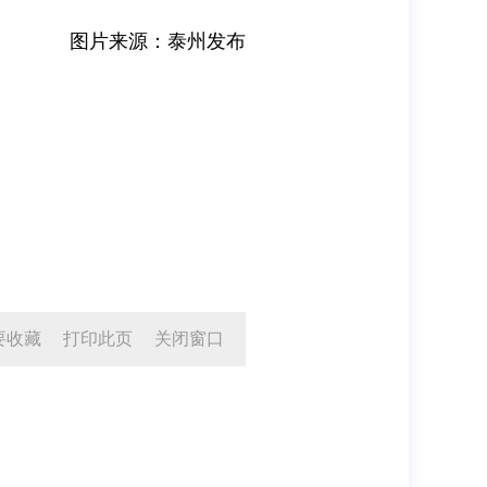
图片来源：泰州发布
要收藏
打印此页
关闭窗口