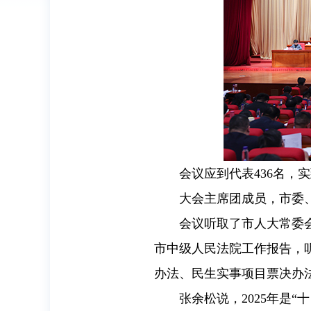
会议应到代表436名，
大会主席团成员，市委
会议听取了市人大常委
市中级人民法院工作报告，
办法、民生实事项目票决办
张余松说，2025年是