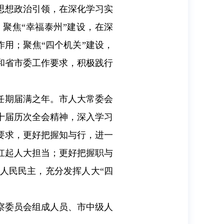
思想政治引领，在深化学习实
；聚焦“幸福泰州”建设，在深
作用；聚焦“四个机关”建设，
和省市委工作要求，积极践行
大任期届满之年。市人大常委会
十届历次全会精神，深入学习
要求，更好把握知与行，进一
扛起人大担当；更好把握职与
人民民主，充分发挥人大“四
察委员会组成人员、市中级人