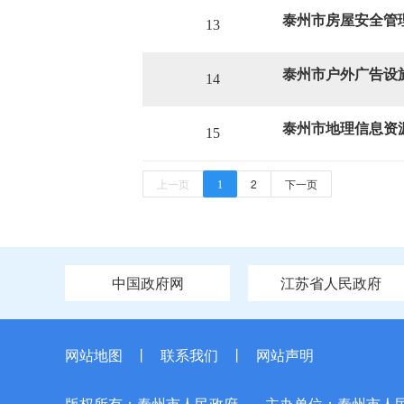
泰州市房屋安全管
13
泰州市户外广告设
14
泰州市地理信息资
15
上一页
2
下一页
1
中国政府网
江苏省人民政府
网站地图
丨
联系我们
丨
网站声明
版权所有：泰州市人民政府
主办单位：泰州市人