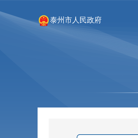
泰州市人民政府