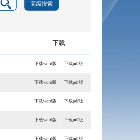
高级搜索
下载
下载word版
下载pdf版
下载word版
下载pdf版
下载word版
下载pdf版
下载word版
下载pdf版
下载word版
下载pdf版