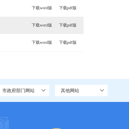
下载word版
下载pdf版
下载word版
下载pdf版
下载word版
下载pdf版
市政府部门网站
其他网站