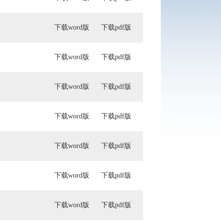
下载word版
下载pdf版
下载word版
下载pdf版
下载word版
下载pdf版
下载word版
下载pdf版
下载word版
下载pdf版
下载word版
下载pdf版
下载word版
下载pdf版