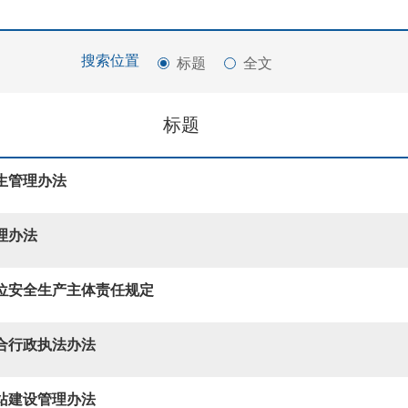
标题
全文
搜索位置
标题
生管理办法
理办法
位安全生产主体责任规定
合行政执法办法
站建设管理办法