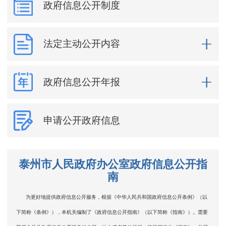
政府信息公开制度
法定主动公开内容
政府信息公开年报
申请公开政府信息
泰州市人民政府办公室政府信息公开指
南
为更好地提供政府信息公开服务，根据《中华人民共和国政府信息公开条例》（以
下简称《条例》），本机关编制了《政府信息公开指南》（以下简称《指南》）。需要