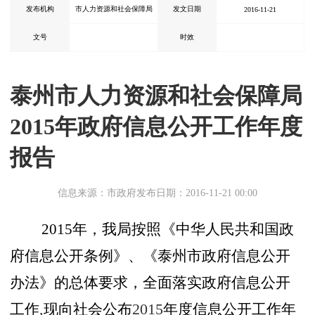
发布机构
市人力资源和社会保障局
发文日期
2016-11-21
文号
时效
泰州市人力资源和社会保障局
2015年政府信息公开工作年度
报告
信息来源：市政府
发布日期：2016-11-21 00:00
2015
年，我局按照《中华人民共和国政
府信息公开条例》、《泰州市政府信息公开
办法》的总体要求，全面落实政府信息公开
工作
,
现向社会公布
2015
年度信息公开工作年