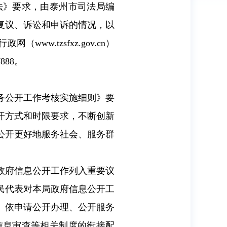
》要求，由泰州市司法局编
复议、诉讼和申诉的情况，以
行政网（
www.tzsfxz.gov.cn
）
7888
。
务公开工作考核实施细则》要
开方式和时限要求，不断创新
公开更好地服务社会、服务群
政府信息公开工作列入重要议
民代表对本局政府信息公开工
、依申请公开办理、公开服务
信息审查等相关制度的衔接配