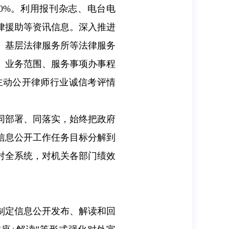
0%
。利用报刊杂志、电台电
律援助等资讯信息。深入推进
、基层法律服务所等法律服务
、业务范围、服务事项办事程
主动公开律师行业诚信考评情
同部署、同落实，始终把政府
信息公开工作任务目标分解到
对全系统，对机关各部门绩效
制定信息公开发布、解读和回