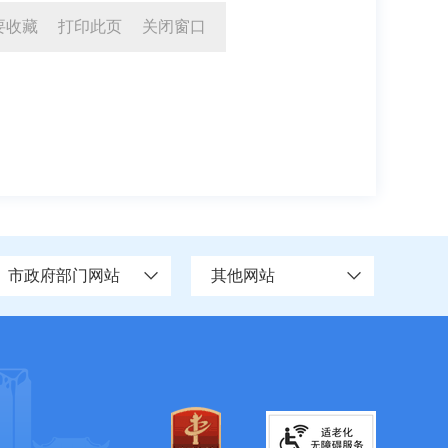
要收藏
打印此页
关闭窗口
市政府部门网站
其他网站