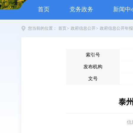
首页
党务政务
新闻中
您当前的位置：
首页
>
政府信息公开
>
政府信息公开年报
索引号
发布机构
文号
泰州
信