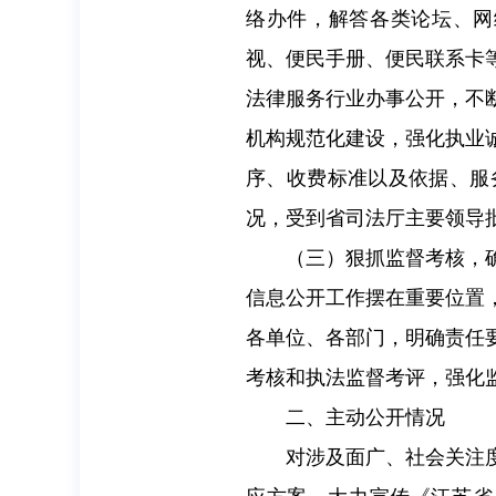
络办件，解答各类论坛、网
视、便民手册、便民联系卡
法律服务行业办事公开，不
机构规范化建设，强化执业
序、收费标准以及依据、服
况，受到省司法厅主要领导
（三）狠抓监督考核，确保
信息公开工作摆在重要位置
各单位、各部门，明确责任
考核和执法监督考评，强化
二、主动公开情况
对涉及面广、社会关注度高