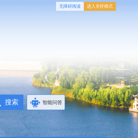
无障碍阅读
进入关怀模式
智能问答