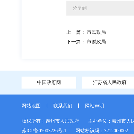
分享到
上一篇：
市民政局
下一篇：
市财政局
中国政府网
江苏省人民政府
网站地图
丨
联系我们
丨
网站声明
版权所有：泰州市人民政府
主办单位：泰州市人
苏ICP备05003226号-1
网站标识码：3212000002