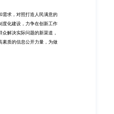
和需求，对照打造人民满意的
制度化建设，力争在创新工作
群众解决实际问题的新渠道，
高素质的信息公开力量，为做