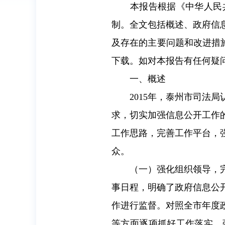
本报告根据《中华人民共
制。全文包括概述、政府信
及存在的主要问题和改进措
下载。如对本报告有任何疑
一、概述
2015
年，泰州市司法局
求，切实加强信息公开工作
工作思路，完善工作平台，
众。
（一）强化组织领导，完善
事日程，明确了政府信息公
作进行监督。对照全市年度
等方面逐项抓好工作落实。