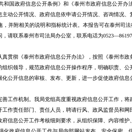
和国政府信息公开条例》和《泰州市政府信息公开办法
息主动公开情况、政府信息依申请公开情况、咨询情况、
施，并附相关的说明和指标统计表。本报告可在泰州司法
问，请联系泰州市司法局办公室，联系电话为
0523
—
8619
认真贯彻《泰州市政府信息公开办法》，按照《泰州市政
的组织领导，规范政府信息公开操作程序，明确职责、公
强化公开信息的审核、发布、更新，进一步促使政府信息
工作机制。我局党组高度重视政府信息公开工作，将
开工作责任部门、责任人员，聘请行风、政风监督员和网
政府信息公开工作考核细则要求，从组织保障、内容维护
强化政府信息公开工作与局内部网站发布、安全保密、