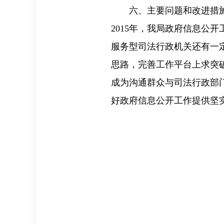
六、主要问题和改进措
2015
年，我局政府信息公开
服务型司法行政机关还有一
思路，完善工作平台上求突
成为沟通群众与司法行政部
好政府信息公开工作提供坚