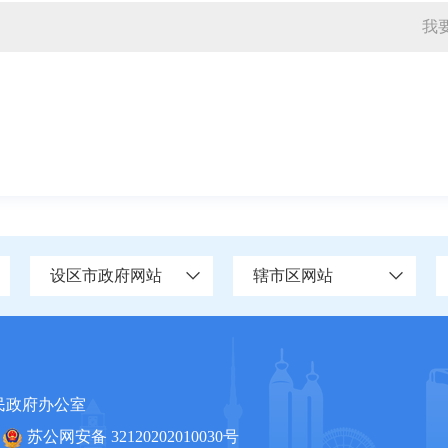
我
设区市政府网站
辖市区网站
民政府办公室
苏公网安备 32120202010030号