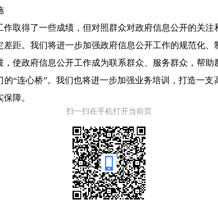
施
工作取得了一些成绩，但对照群众对政府信息公开的关注
定差距。我们将进一步加强政府信息公开工作的规范化、
破，使政府信息公开工作成为联系群众、服务群众，帮助
门的“连心桥”。我们也将进一步加强业务培训，打造一支
实保障。
扫一扫在手机打开当前页