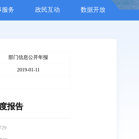
事服务
政民互动
数据开放
部门信息公开年报
2019-01-11
年度报告
729