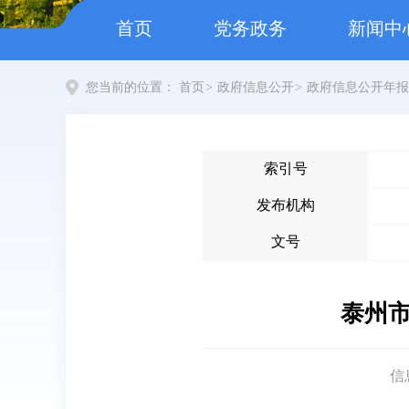
首页
党务政务
新闻中
您当前的位置：
首页
>
政府信息公开
>
政府信息公开年报
索引号
发布机构
文号
泰州市
信