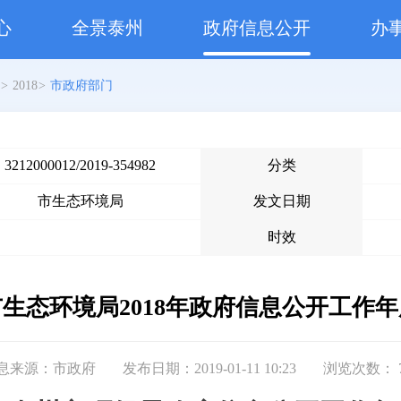
心
全景泰州
政府信息公开
办
>
2018
>
市政府部门
3212000012/2019-354982
分类
市生态环境局
发文日期
时效
生态环境局2018年政府信息公开工作
息来源：市政府
发布日期：2019-01-11 10:23
浏览次数：