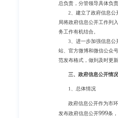
总负责，分管领导具体负
2
、建立了政府信息公
局将政府信息公开工作列
务工作有机结合。
3
、进一步加强信息公
站、官方微博和微信公众
范发布格式，做到及时更
三、政府信息公开情
1
、总体情况
政府信息公开作为市
999
发布政府信息公开
条，