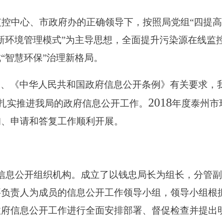
控中心、市政府办的正确领导下，按照局党组“四提高
新环境管理模式”为主导思想，全面提升污染源在线监
“智慧环保”治理新格局。
》、《中华人民共和国政府信息公开条例》有关要求，
2018
扎实推进我局的政府信息公开工作。
年度泰州市
询、申请和答复工作顺利开展。
信息公开组织机构。
成立了以钱忠局长为组长，分管
要负责人为成员的信息公开工作领导小组，领导小组根
政府信息公开工作进行全面安排部署、督促检查并提出