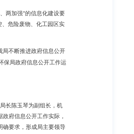
、两加强”的信息化建设要
控、危险废物、化工园区实
我局不断推进政府信息公开
环保局政府信息公开工作运
副局长陈玉琴为副组长，机
据政府信息公开工作实际，
明确要求，形成局主要领导