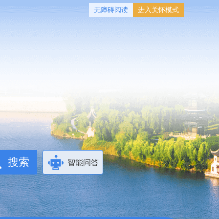
无障碍阅读
进入关怀模式
智能问答