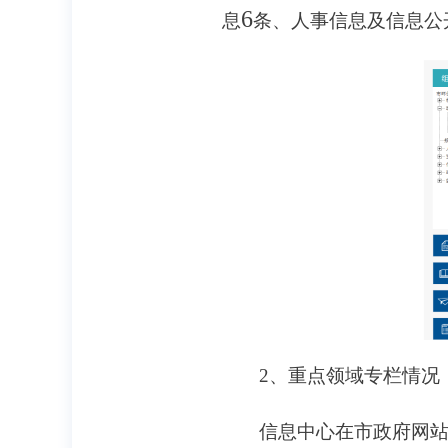
6
息
条、人事信息及信息公
2
、重点领域专栏情况
信息中心在市政府网