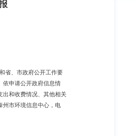
报
和省、市政府公开工作要
、依申请公开政府信息情
支出和收费情况、其他相关
泰州市环境信息中心，电