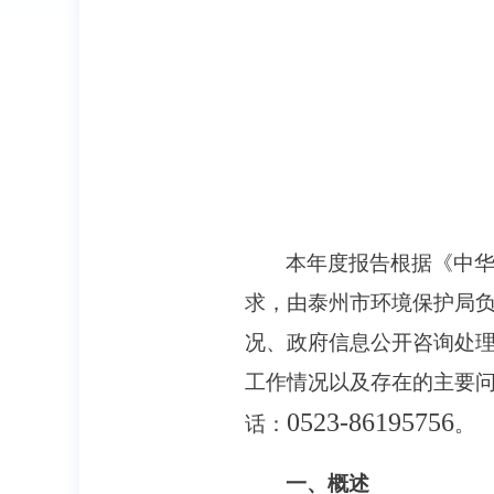
本年度报告根据《中
求，由泰州市环境保护局
况、政府信息公开咨询处
工作情况以及存在的主要
0523-86195756
话：
。
一、概述