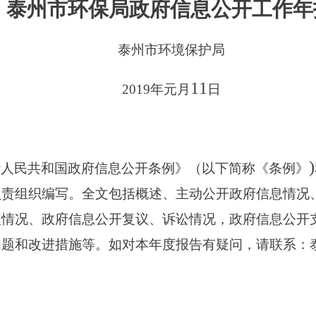
泰州市环保局政府信息公开工作年
泰州市环境保护局
11
2019
年元月
日
)
华人民共和国政府信息公开条例》（以下简称《条例》
负责组织编写。全文包括概述、主动公开政府信息情况
理情况、政府信息公开复议、诉讼情况，政府信息公开
问题和改进措施等。如对本年度报告有疑问，请联系：