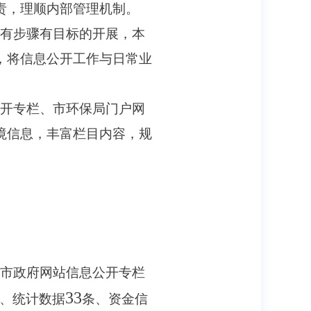
责，理顺内部管理机制。
有步骤有目标的开展，本
，将信息公开工作与日常业
开专栏、市环保局门户网
境信息，丰富栏目内容，规
市政府网站信息公开专栏
33
、统计数据
条、资金信