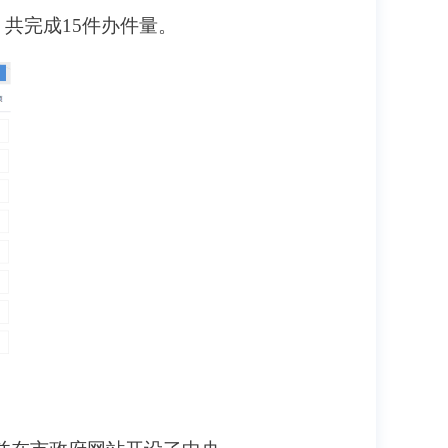
共完成15件办件量。