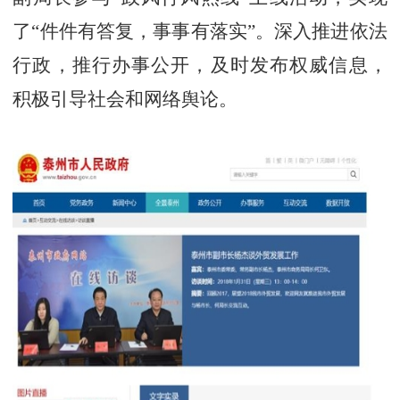
了“件件有答复，事事有落实”。深入推进依法
行政，推行办事公开，及时发布权威信息，
积极引导社会和网络舆论。