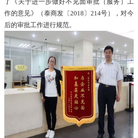
了《关于进一步做好不见面审批（服务）工
作的意见》（泰商发〔2018〕214号），对今
后的审批工作进行规范。