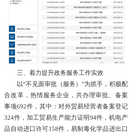
三、着力提升政务服务工作实效
以“不见面审批（服务）”为抓手，积极配
合改革，热情服务企业，共办理审批、备案
事项692件，其中：对外贸易经营者备案登记
324件，加工贸易生产能力证明94件，机电产
品自动进口许可158件，易制毒化学品进出口