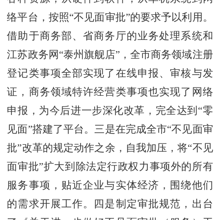
络平台，按照“不见面审批”的要求予以利用。
借助于商务部、省商务厅的业务处理系统和
江苏政务网“泰州旗舰店”，全市商务领域注册
登记类事项全部实现了在线申报、审核与发
证，商务领域特许经营类事项也实现了网络
申报，为今后进一步深化改革，完全达到“零
见面”搭建了平台。三是在完成全市“不见面审
批”改革的规定动作之余，自我加压，将“不见
面审批”扩大到除法定行政权力事项外的所有
服务事项，贴近企业与实体经济，围绕他们
的需求开展工作。四是制定审批规范，出台