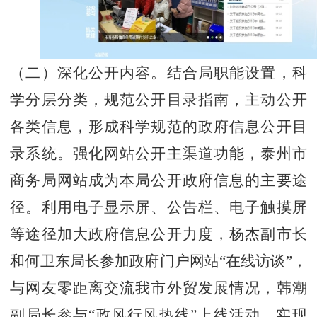
（二）深化公开内容。
结合局职能设置，科
学分层分类，规范公开目录指南，主动公开
各类信息，形成科学规范的政府信息公开目
录系统。强化网站公开主渠道功能，泰州市
商务局网站成为本局公开政府信息的主要途
径。利用电子显示屏、公告栏、电子触摸屏
等途径加大政府信息公开力度，杨杰副市长
和何卫东局长参加政府门户网站“在线访谈”，
与网友零距离交流我市外贸发展情况，韩潮
副局长参与“政风行风热线”上线活动，实现