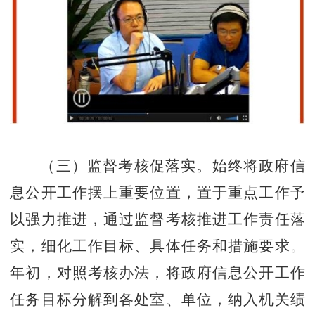
（三）监督考核促落实。
始终将政府信
息公开工作摆上重要位置，置于重点工作予
以强力推进，通过监督考核推进工作责任落
实，细化工作目标、具体任务和措施要求。
年初，对照考核办法，将政府信息公开工作
任务目标分解到各处室、单位，纳入机关绩