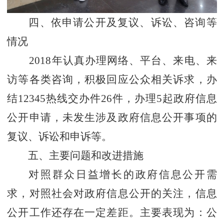
四、依申请公开及复议、诉讼、咨询等
情况
2018年认真办理网络、平台、来电、来
访等各类咨询，积极回应公众相关诉求，办
结12345热线交办件26件，办理5起政府信息
公开申请，未发生涉及政府信息公开事项的
复议、诉讼和申诉等。
五、主要问题和改进措施
对照群众日益增长的政府信息公开需
求，对照社会对政府信息公开的关注，信息
公开工作还存在一定差距。主要表现为：公