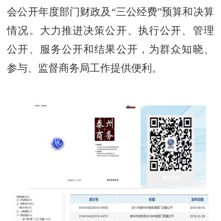
会公开年度部门财政及“三公经费”预算和决算
情况。大力推进决策公开、执行公开、管理
公开、服务公开和结果公开，为群众知晓、
参与、监督商务局工作提供便利。