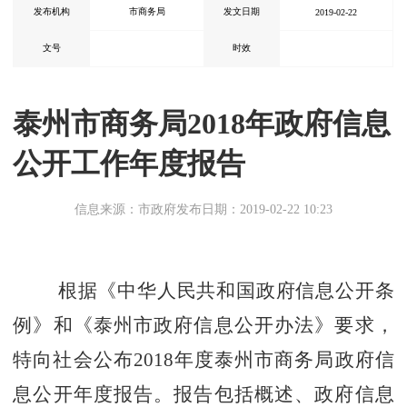
发布机构
市商务局
发文日期
2019-02-22
文号
时效
泰州市商务局2018年政府信息
公开工作年度报告
信息来源：市政府
发布日期：2019-02-22 10:23
根据《中华人民共和国政府信息公开条
例》和《泰州市政府信息公开办法》要求，
特向社会公布2018年度泰州市商务局政府信
息公开年度报告。报告包括概述、政府信息