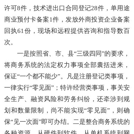
许可8件，技术进出口合同登记28件，单用途
商业预付卡备案1件，发放外商投资企业备案
回执61份，现场和远程提供咨询和指导数百
次。
一是按照省、市、县“三级四同”的要求，
将商务系统的法定权力事项全部囊括进来，
保证“一个都不能少”。凡是注册登记类事项，
一律实行“零见面”；特许经营类事项，事关安
全生产、融资风险和劳务纠纷，还牵涉到规
划和数量限制，尚不能实现“零见面”，则确
保“见一次面”即可办结。二是整合商务系统的
各种资源，从硬件到软件，从单机系统到网