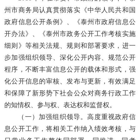
州市商务局认真贯彻落实《中华人民共和国
政府信息公开条例》、《泰州市政府信息公
开办法》、《泰州市政务公开工作考核实施
细则》等相关法规、规则和部署要求，进一
步加强组织领导、深化公开内容、规范公开
程序，不断丰富信息公开的载体和形式，强
化公开信息的审核、发布与更新，有效满足
和保障了新形势下社会公众对商务行政工作
的知情权、参与权、表达权和监督权。
（一）加强组织领导。
高度重视政府信
息公开工作，将相关工作纳入绩效考核，与