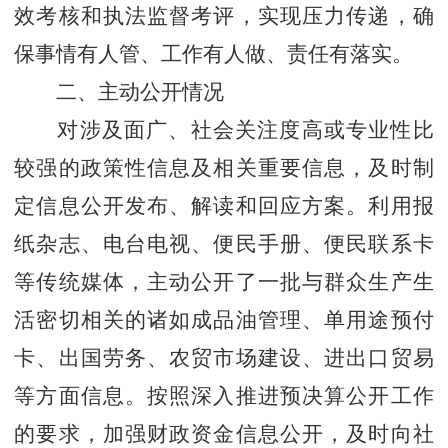
效考核和执法监督考评，实现压力传递，确
保事情有人管、工作有人做、责任有落实。
二、主动公开情况
对涉及面广、社会关注度高或专业性比
较强的政策性信息及相关重要信息，及时制
定信息公开发布、解读和回应方案。利用报
纸杂志、电台电视、便民手册、便民联系卡
等传统媒体，主动公开了一批与群众生产生
活密切相关的诸如成品油管理、单用途预付
卡、出国劳务、农贸市场建设、进出口贸易
等方面信息。按照深入推进预决算公开工作
的要求，加强财政资金信息公开，及时向社