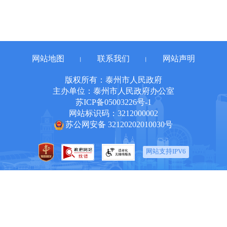
网站地图
联系我们
网站声明
丨
丨
版权所有：泰州市人民政府
主办单位：泰州市人民政府办公室
苏ICP备05003226号-1
网站标识码：3212000002
苏公网安备 32120202010030号
网站支持IPV6