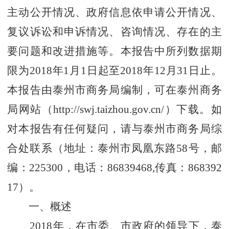
主动公开情况、政府信息依申请公开情况、
复议诉讼和申诉情况、咨询情况、存在的主
要问题和改进措施等。本报告中所列数据期
限为2018年1月1日起至2018年12月31日止。
本报告由泰州市商务局编制，可在泰州商务
局网站（http://swj.taizhou.gov.cn/）下载。如
对本报告有任何疑问，请与泰州市商务局综
合处联系（地址：泰州市凤凰东路58号，邮
编：225300，电话：86839468,传真：868392
17）。
一、概述
2018年，在市委、市政府的领导下，泰