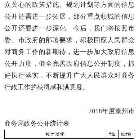
众关心的政策措施、规划计划等方面的信息
公开还需进一步拓展，部分重点领域的信息
公开还要进一步深化。今后，我们将按照市
委、市政府的部署要求，积极回应人民群众
对商务工作的新期待，进一步加大政府信息
公开力度，健全完善政府信息公开制度，抓
好执行落实，不断提升广大人民群众对商务
行政工作的获得感和满意度。
2018
年度泰州市
商务局政务公开统计表