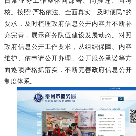
日常业务工作整体同部署、同推进、同考
核。按照“严格依法、全面真实、及时便民”的
要求，及时梳理政府信息公开内容并不断补
充完善，展示商务队伍建设发展动态。对照
政府信息公开工作要求，从组织保障、内容
维护、依申请公开办理、公开服务承诺等方
面逐项严格抓落实，不断完善政府信息公开
制度体系。