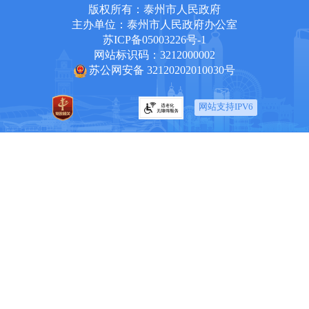
版权所有：泰州市人民政府
主办单位：泰州市人民政府办公室
苏ICP备05003226号-1
网站标识码：3212000002
苏公网安备 32120202010030号
网站支持IPV6