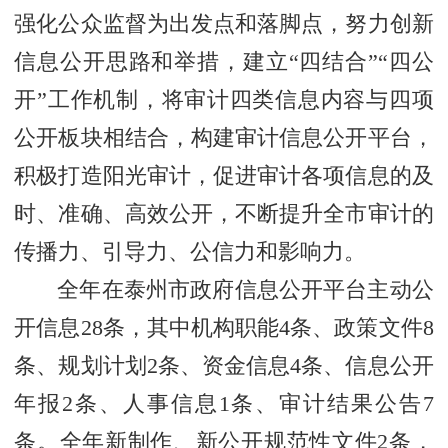
强化公众监督为出发点和落脚点，努力创新
信息公开思路和举措，建立“四结合”“四公
开”工作机制，将审计四类信息内容与四项
公开板块相结合，构建审计信息公开平台，
积极打造阳光审计，促进审计各项信息的及
时、准确、高效公开，不断提升全市审计的
传播力、引导力、公信力和影响力。
全年在泰州市政府信息公开平台主动公
开信息28条，其中机构职能4条、政策文件8
条、规划计划2条、资金信息4条、信息公开
年报2条、人事信息1条、审计结果公告7
条。全年新制作、新公开规范性文件2条，