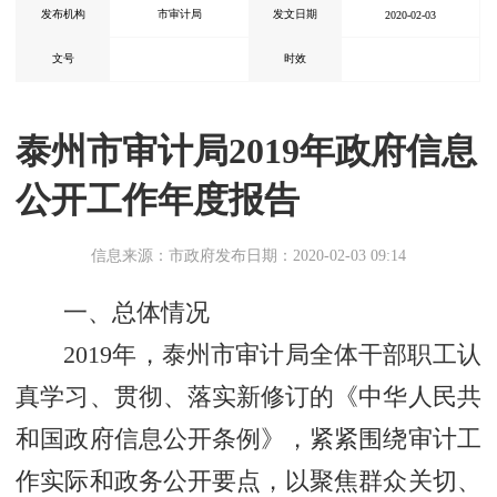
发布机构
市审计局
发文日期
2020-02-03
文号
时效
泰州市审计局2019年政府信息
公开工作年度报告
信息来源：市政府
发布日期：2020-02-03 09:14
一、总体情况
2019年，泰州市审计局全体干部职工认
真学习、贯彻、落实新修订的《中华人民共
和国政府信息公开条例》，紧紧围绕审计工
作实际和政务公开要点，以聚焦群众关切、