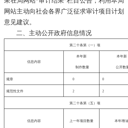
果在局网站“审计结果”栏目公告；利用本局
网站主动向社会各界广泛征求审计项目计划
意见建议。
二、主动公开政府信息情况
第二十条第（一）项
本年新
本年新
信息内容
制作数量
公开数
规章
0
0
规范性文件
2
2
第二十条第（五）项
信息内容
上一年项目数量
本年增/