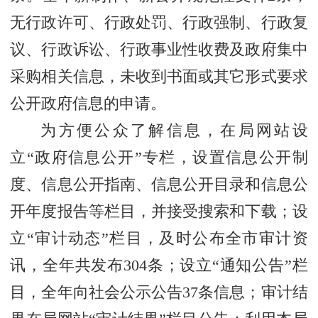
无行政许可、行政处罚、行政强制、行政复
议、行政诉讼、行政事业性收费及政府集中
采购相关信息，未收到书面或其它形式要求
公开政府信息的申请。
为方便公众了解信息，在局网站设
立“政府信息公开”专栏，设置信息公开制
度、信息公开指南、信息公开目录和信息公
开年度报告等栏目，并接受搜索和下载；设
立“审计动态”栏目，及时公布全市审计资
讯，全年共发布304条；设立“通知公告”栏
目，全年向社会公示公告37条信息；审计结