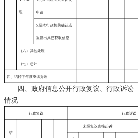
理
申请
5.
要求行政机关确认或
重新出具已获取信息
（六）其他处理
（七）总计
四、结转下年度继续办理
四、政府信息公开行政复议、行政诉讼
情况
行政复议
行政诉讼
未经复议直接起诉
结