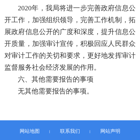
2020年，我局将进一步完善政府信息公
开工作，加强组织领导，完善工作机制，拓
展政府信息公开的广度和深度，提升信息公
开质量，加强审计宣传，积极回应人民群众
对审计工作的关切和要求，更好地发挥审计
监督服务社会经济发展的作用。
六、其他需要报告的事项
无其他需要报告的事项。
网站地图
联系我们
网站声明
丨
丨