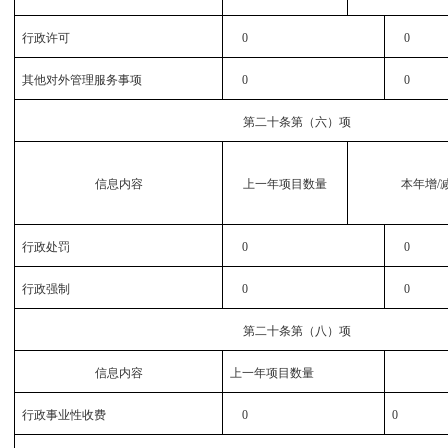
行政许可
0
0
其他对外管理服务事项
0
0
第二十条第（六）项
信息内容
上一年项目数量
本年增/
行政处罚
0
0
行政强制
0
0
第二十条第（八）项
信息内容
上一年项目数量
行政事业性收费
0
0