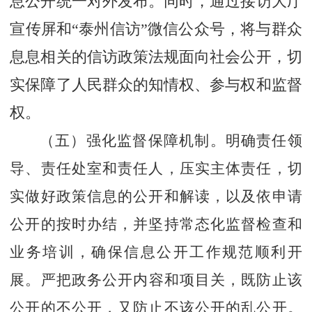
息公开统一对外发布。同时，通过接访大厅
宣传屏和
“泰州信访”微信公众号，将与群众
息息相关的信访政策法规面向社会公开，切
实保障了人民群众的知情权、参与权和监督
权。
（五）强化监督保障机制。
明确责任领
导、责任处室和责任人，压实主体责任，切
实做好政策信息的公开和解读，以及依申请
公开的按时办结，并坚持常态化监督检查和
业务培训，确保信息公开工作规范顺利开
展。
严把政务公开内容和项目关，既防止该
公开的不公开，又防止不该公开的乱公开。