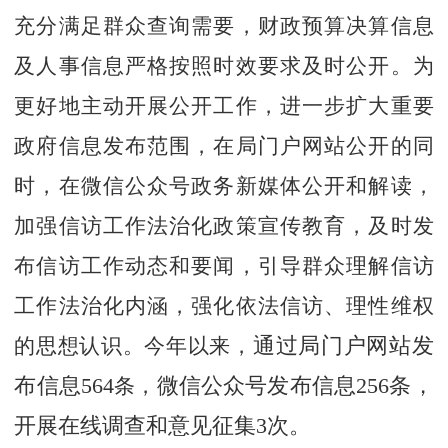
充分满足群众查询需要，财政预算决算信息
及人事信息严格按照时效要求及时公开。为
更好地主动开展公开工作，进一步扩大重要
政府信息发布范围，在局门户网站公开的同
时，在微信公众号政务新媒体公开和解读，
加强信访工作法治化政策宣传教育，及时发
布信访工作动态和要闻，引导群众理解信访
工作法治化内涵，强化依法信访、理性维权
的思想认识。今年以来，
通过局门户网站发
布信息
564
条，
微信公众号发布信息
256
条，
开展在线调查和意见征集
3
次。