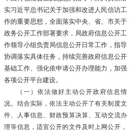
实习近平总书记关于加强和改进人民信访工
作的重要思想，全面落实中央、省、市关于
政务公开工作部署要求，局政府信息公开工
作领导小组负责局信息公开日常工作，指导
协调落实具体任务，持续完善政府信息公开
基础工作、强化依申请公开办理能力，加强
各项公开平台建设。
（一）依法做好主动公开政府信息情
况。
结合实际，依法主动公开了有关制度文
件、人事信息、财政预算决算、互动交流办
理等信息，适宜公开的文件及时上网公开，