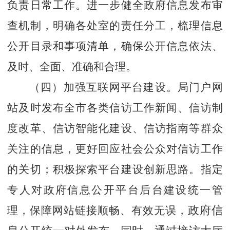
负责日常工作。进一步健全政府信息发布审
查机制，明确各处室的责任分工，梳理信息
公开目录和事项清单，确保公开信息依法、
及时、全面、准确和合理。
（四）加强互联网平台建设。
局门户网
站及时发布全市各类信访工作新闻、信访制
度改革、信访智能化建设、信访指南等群众
关注的信息，更好回应社会公众对信访工作
的关切；积极探索平台建设创新思路。指定
专人对政府信息公开平台后台建设统一管
理，
保障网站链接顺畅、有效无误，
政府信