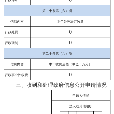
行政许可
第二十条第（六）项
信息内容
本年处理决定数量
0
行政处罚
0
行政强制
第二十条第（八）项
信息内容
本年收费金额（单位：万元）
0
行政事业性收费
三、收到和处理政府信息公开申请情况
申请人情况
法人或其他组织