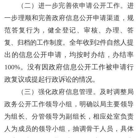
（二）进一步完善依申请公开工作。
进
一步理顺和完善政府信息公开申请渠道，规
范答复行为，健全登记、审核、办理、答
复、归档的工作制度。
全年收到
2
件自然人提
出的信息公开申请，均按时办结，办结率
100%
。没有因政府信息公开工作被申请行
政复议或提起行政诉讼的情况。
（三）强化政府信息管理。
及时调整局
政务公开工作领导小组，明确以局主要领导
为组长、分管领导为副组长，相应处室负责
人为成员的领导小组，抽调骨干人员，具体