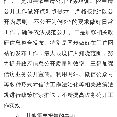
作，
一是加强依申请公开业务培训。
依申请
公开工作做好点对点提示，严格按照
“以公
开为原则、不公开为例外”的要求做好日常
工作，确保依法规范公开。
二是加强相关政
府信息整合发布。
特别是同步做好在门户网
站的发布工作，最大限度扩大知晓范围，努
力提升政府信息公开质量和效率。
三是加强
信访业务公开宣传。
利用网站、微信公众号
等多种形式对信访工作法治化等相关政策法
规进行政策解读推送，不断提高政务公开工
作实效。
六、其他需要报告的事项