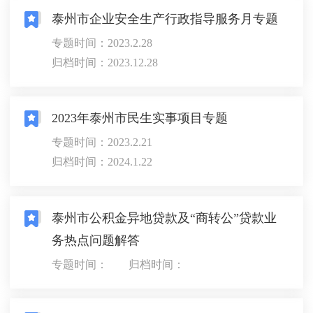
泰州市企业安全生产行政指导服务月专题
专题时间：2023.2.28
归档时间：2023.12.28
2023年泰州市民生实事项目专题
专题时间：2023.2.21
归档时间：2024.1.22
泰州市公积金异地贷款及“商转公”贷款业
务热点问题解答
专题时间：
归档时间：