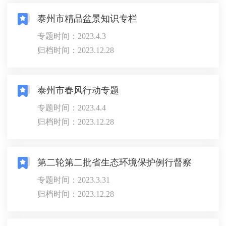
泰州市精品盆景知识专栏
专题时间：2023.4.3
归档时间：2023.12.28
泰州市春风行动专题
专题时间：2023.4.4
归档时间：2023.12.28
第二轮第二批省生态环境保护例行督察
专题时间：2023.3.31
归档时间：2023.12.28