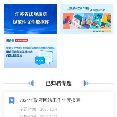
已归档专题
2024年政府网站工作年度报表
专题时间：2025.1.14
归档时间：2026.1.22