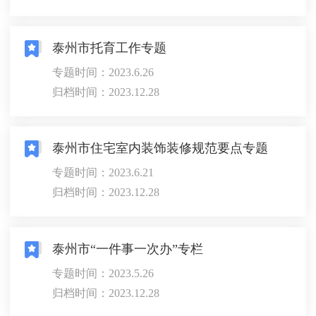
泰州市托育工作专题
专题时间：2023.6.26
归档时间：2023.12.28
泰州市住宅室内装饰装修规范要点专题
专题时间：2023.6.21
归档时间：2023.12.28
泰州市“一件事一次办”专栏
专题时间：2023.5.26
归档时间：2023.12.28