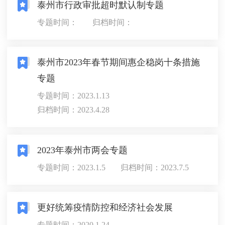
泰州市行政审批超时默认制专题
专题时间：
归档时间：
泰州市2023年春节期间惠企稳岗十条措施
专题
专题时间：2023.1.13
归档时间：2023.4.28
2023年泰州市两会专题
专题时间：2023.1.5
归档时间：2023.7.5
更好统筹疫情防控和经济社会发展
专题时间：2020.1.24