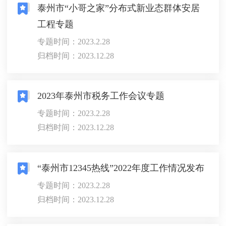
泰州市“小哥之家”分布式新业态群体安居
工程专题
专题时间：2023.2.28
归档时间：2023.12.28
2023年泰州市税务工作会议专题
专题时间：2023.2.28
归档时间：2023.12.28
“泰州市12345热线”2022年度工作情况发布
专题时间：2023.2.28
归档时间：2023.12.28