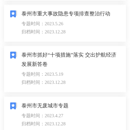
泰州市重大事故隐患专项排查整治行动
专题时间：2023.5.26
归档时间：2023.12.28
泰州市抓好“十项措施”落实 交出护航经济
发展新答卷
专题时间：2023.5.19
归档时间：2023.12.28
泰州市无废城市专题
专题时间：2023.4.27
归档时间：2023.12.28