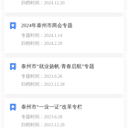
归档时间：2024.12.20
2024年泰州市两会专题
专题时间：2024.1.14
归档时间：2024.2.29
泰州市“就业扬帆·青春启航”专题
专题时间：2023.6.26
归档时间：2023.12.28
泰州市“一业一证”改革专栏
专题时间：2023.6.28
归档时间：2023.12.28