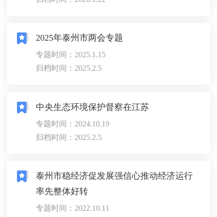
2025年泰州市两会专题
专题时间：2025.1.15
归档时间：2025.2.5
中央生态环境保护督察在江苏
专题时间：2024.10.19
归档时间：2025.2.5
泰州市稳经济促发展强信心推动经济运行
率先整体好转
专题时间：2022.10.11