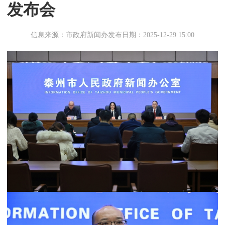
发布会
信息来源：市政府新闻办
发布日期：2025-12-29 15:00