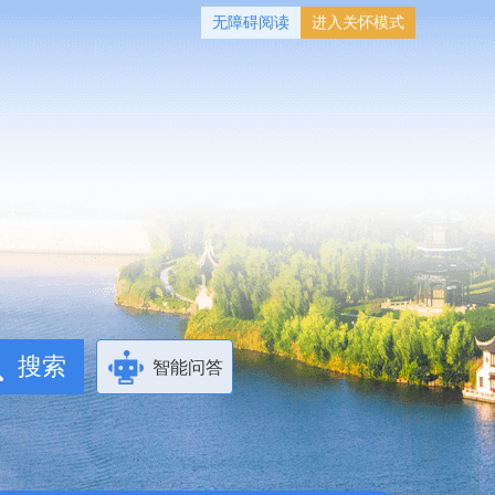
无障碍阅读
进入关怀模式
智能问答