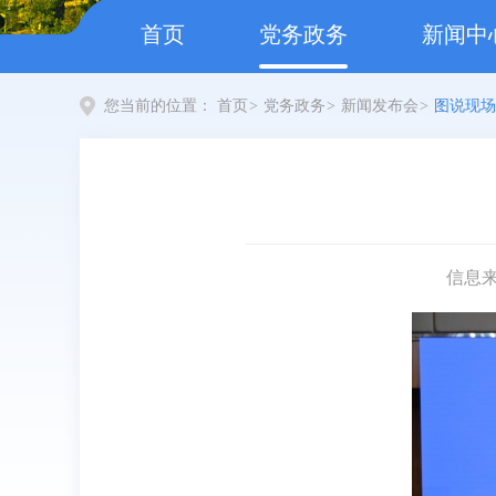
首页
党务政务
新闻中
您当前的位置：
首页
>
党务政务
>
新闻发布会
>
图说现场
信息