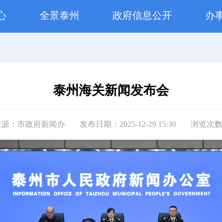
心
全景泰州
政府信息公开
办
泰州海关新闻发布会
来源：市政府新闻办
发布日期：2025-12-29 15:30
浏览次