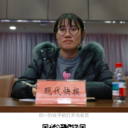
扫一扫在手机打开当前页