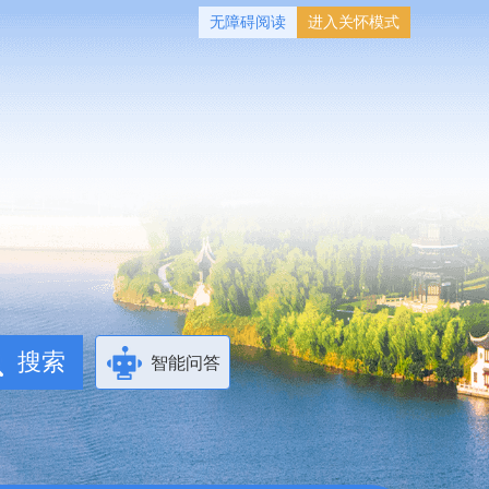
无障碍阅读
进入关怀模式
智能问答