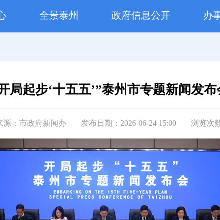
心
全景泰州
政府信息公开
办
“开局起步‘十五五’”泰州市专题新闻发布
来源：市政府新闻办
发布日期：2026-06-24 15:00
浏览次