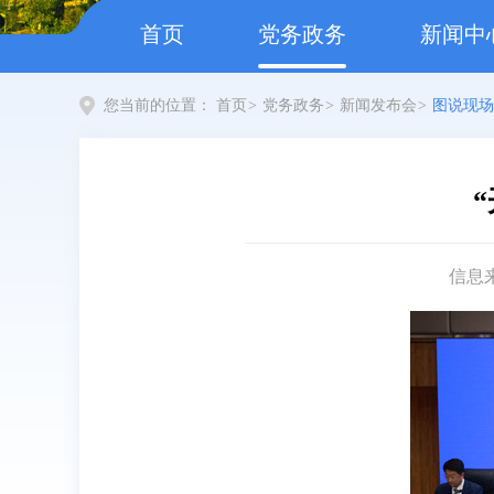
首页
党务政务
新闻中
您当前的位置：
首页
>
党务政务
>
新闻发布会
>
图说现场
信息