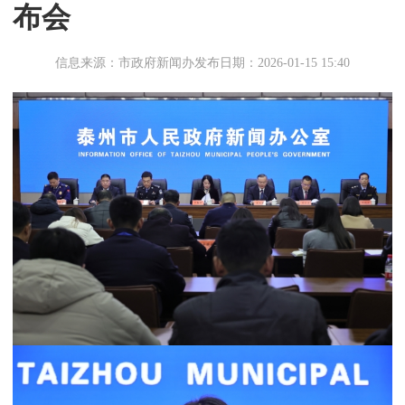
布会
信息来源：市政府新闻办
发布日期：2026-01-15 15:40