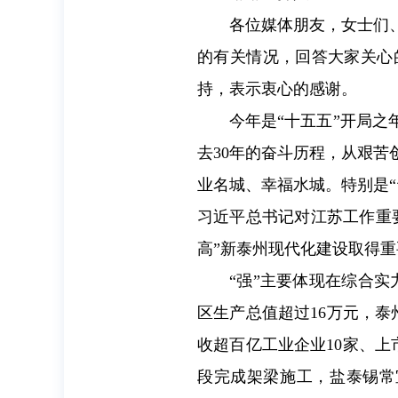
各位媒体朋友，女士们
的有关情况，回答大家关心
持，表示衷心的感谢。
今年是“十五五”开局之
去30年的奋斗历程，从艰
业名城、幸福水城。特别是
习近平总书记对江苏工作重
高”新泰州现代化建设取得重
“强”主要体现在综合实
区生产总值超过16万元，泰
收超百亿工业企业10家、上
段完成架梁施工，盐泰锡常