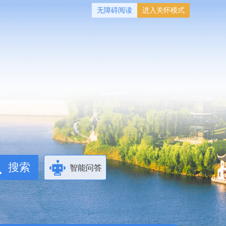
无障碍阅读
进入关怀模式
智能问答