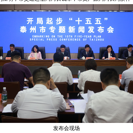
发布会现场