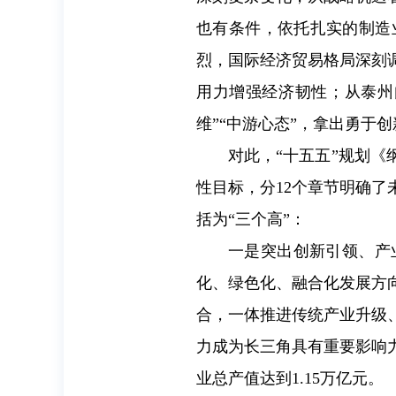
也有条件，依托扎实的制造
烈，国际经济贸易格局深刻
用力增强经济韧性；从泰州
维”“中游心态”，拿出勇于
对此，“十五五”规划
性目标，分12个章节明确了
括为“三个高”：
一是突出创新引领、产
化、绿色化、融合化发展方
合，一体推进传统产业升级
力成为长三角具有重要影响力
业总产值达到1.15万亿元。