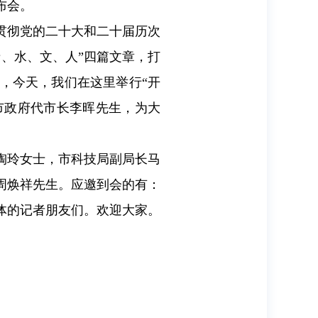
布会。
贯彻党的二十大和二十届历次
、水、文、人”四篇文章，打
，今天，我们在这里举行“开
市政府代市长李晖先生，为大
陶玲女士，市科技局副局长马
周焕祥先生。应邀到会的有：
体的记者朋友们。欢迎大家。