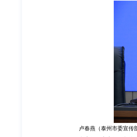
卢春燕（
泰州市委宣传