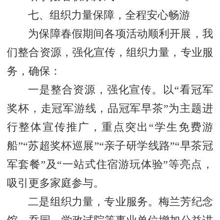
七、组织力量保障，全程安心畅游
为保障春假期间各项活动顺利开展，我
们整合资源，强化宣传，组织力量，专业服
务，确保：
一是整合资源，强化宣传。以“看冠军
奖杯，走冠军游线，品冠军早茶”为主题进
行整体宣传推广，重点突出“学生免费游
船”“苏超奖杯巡展”“亲子研学线路”“早茶冠
军套餐”及“一站式住宿游玩体验”等亮点，
吸引更多家庭参与。
二是组织力量，专业服务。梅兰芳纪念