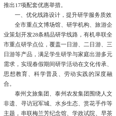
推出17项配套优惠举措。
一、优化线路设计，提升研学服务质效
全市重点文博场馆、研学机构、旅游企
业策划开发28条精品研学线路，有机串联全
市重点研学点位，覆盖一日游、二日游、三
日游等产品，满足学生研学与家庭出游多元
需求，实现春假期间研学活动在文化传承、
思想教育、科学普及、劳动实践的深度融
合。
泰州文旅集团、泰州农发集团围绕人文
非遗、寻访冠军城、水乡生态、赏花手作等
主题，串联梅兰芳纪念馆、学政试院、早茶