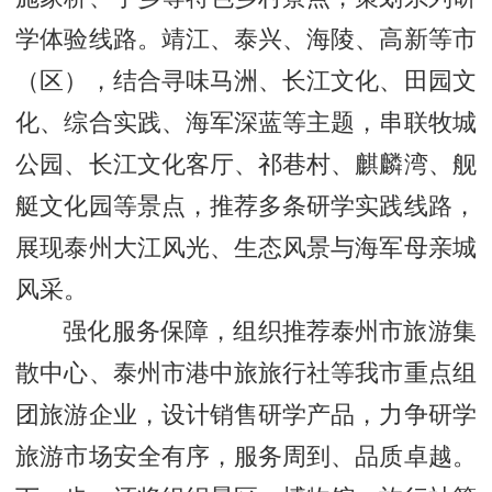
学体验线路。靖江、泰兴、海陵、高新等市
（区），结合寻味马洲、长江文化、田园文
化、综合实践、海军深蓝等主题，串联牧城
公园、长江文化客厅、祁巷村、麒麟湾、舰
艇文化园等景点，推荐多条研学实践线路，
展现泰州大江风光、生态风景与海军母亲城
风采。
强化服务保障，组织推荐泰州市旅游集
散中心、泰州市港中旅旅行社等我市重点组
团旅游企业，设计销售研学产品，力争研学
旅游市场安全有序，服务周到、品质卓越。