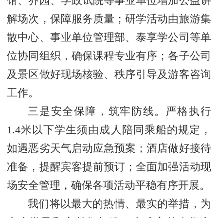
馆、乔园、学政试院等事业单位增加公益讲
解场次，保障服务质量；研学活动由旅游集
散中心、事业单位管理部、泰享学公司等单
位协同组织，确保课程专业有序；各子公司
及景区做好现场核验、秩序引导及游客咨询
工作。
三是安全保障，筑牢防线。严格执行
1.4米以下学生须由成人陪同乘船的规定，
如遇恶劣天气启动应急预案；酒店做好接待
准备，提醒宾客提前预订；全面加强活动现
场安全管理，确保各项活动平稳有序开展。
我们将以最大的热情、最实的举措，为