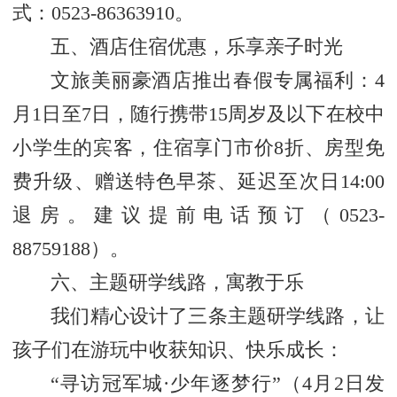
式：0523-86363910。
五、酒店住宿优惠，乐享亲子时光
文旅美丽豪酒店推出春假专属福利：4
月1日至7日，随行携带15周岁及以下在校中
小学生的宾客，住宿享门市价8折、房型免
费升级、赠送特色早茶、延迟至次日14:00
退房。建议提前电话预订（0523-
88759188）。
六、主题研学线路，寓教于乐
我们精心设计了三条主题研学线路，让
孩子们在游玩中收获知识、快乐成长：
“寻访冠军城·少年逐梦行”（4月2日发