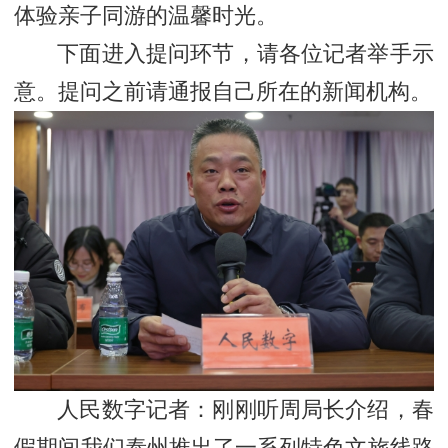
体验亲子同游的温馨时光。
下面进入提问环节，请各位记者举手示
意。提问之前请通报自己所在的新闻机构。
人民数字记者：刚刚听周局长介绍，春
假期间我们泰州推出了一系列特色文旅线路