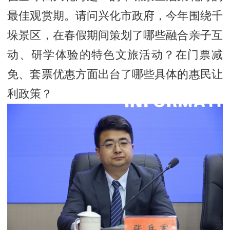
最佳观赏期。请问兴化市政府，今年围绕千
垛景区，在春假期间策划了哪些融合亲子互
动、研学体验的特色文旅活动？在门票减
免、套票优惠方面出台了哪些具体的惠民让
利政策？