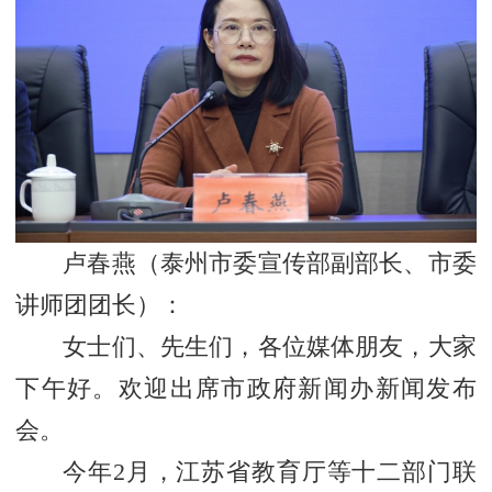
卢春燕（泰州市委宣传部副部长、市委
讲师团团长）：
女士们、先生们，各位媒体朋友，大家
下午好。欢迎出席市政府新闻办新闻发布
会。
今年2月，江苏省教育厅等十二部门联