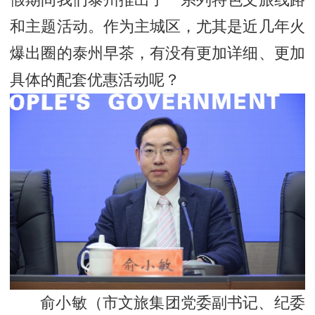
和主题活动。作为主城区，尤其是近几年火
爆出圈的泰州早茶，有没有更加详细、更加
具体的配套优惠活动呢？
俞小敏（
市文旅集团党委副书记、纪委