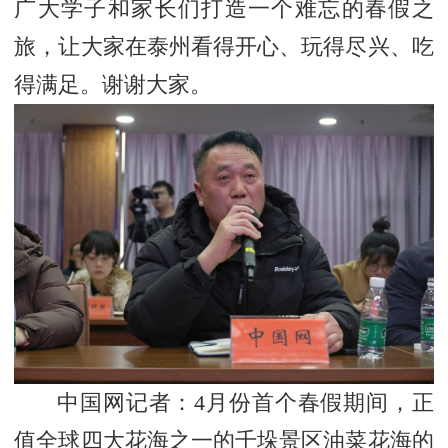
广大学子和家长们打造一个难忘的春假之
旅，让大家在泰州看得开心、玩得尽兴、吃
得满足。谢谢大家。
中国网记者：4月份首个春假期间，正
值全球四大花海之一的千垛景区油菜花海的