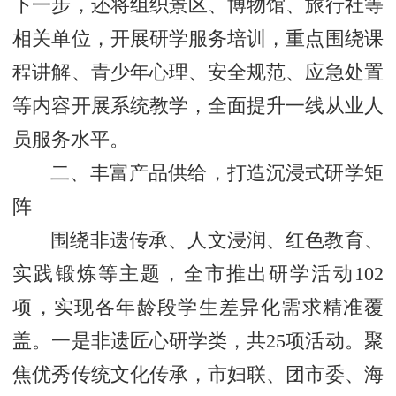
下一步，还将组织景区、博物馆、旅行社等
相关单位，开展研学服务培训，重点围绕课
程讲解、青少年心理、安全规范、应急处置
等内容开展系统教学，全面提升一线从业人
员服务水平。
二、丰富产品供给，打造沉浸式研学矩
阵
围绕非遗传承、人文浸润、红色教育、
实践锻炼等主题，全市推出研学活动102
项，实现各年龄段学生差异化需求精准覆
盖。一是非遗匠心研学类，共25项活动。聚
焦优秀传统文化传承，市妇联、团市委、海