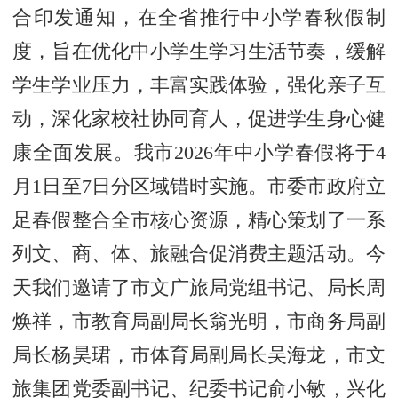
合印发通知，在全省推行中小学春秋假制
度，旨在优化中小学生学习生活节奏，缓解
学生学业压力，丰富实践体验，强化亲子互
动，深化家校社协同育人，促进学生身心健
康全面发展。我市2026年中小学春假将于4
月1日至7日分区域错时实施。市委市政府立
足春假整合全市核心资源，精心策划了一系
列文、商、体、旅融合促消费主题活动。今
天我们邀请了市文广旅局党组书记、局长周
焕祥，市教育局副局长翁光明，市商务局副
局长杨昊珺，市体育局副局长吴海龙，市文
旅集团党委副书记、纪委书记俞小敏，兴化