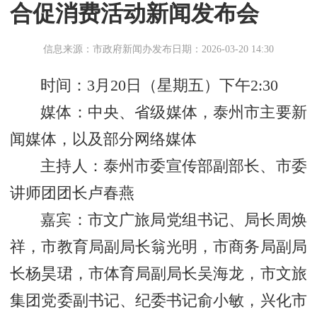
合促消费活动新闻发布会
信息来源：市政府新闻办
发布日期：2026-03-20 14:30
时间：3月20日（星期五）下午2:30
媒体：中央、省级媒体，泰州市主要新
闻媒体，以及部分网络媒体
主持人：泰州市委宣传部副部长、市委
讲师团团长卢春燕
嘉宾：
市文广旅局党组书记、局长周焕
祥，市教育局副局长翁光明，市商务局副局
长杨昊珺，市体育局副局长吴海龙，市文旅
集团党委副书记、纪委书记俞小敏，兴化市