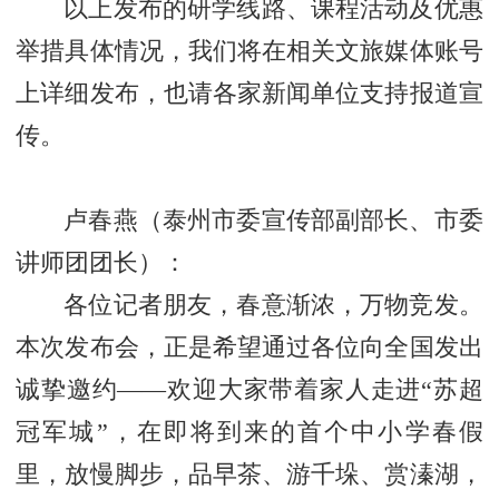
以上发布的研学线路、课程活动及优惠
举措具体情况，我们将在相关文旅媒体账号
上详细发布，也请各家新闻单位支持报道宣
传。
卢春燕（泰州市委宣传部副部长、市委
讲师团团长）：
各位记者朋友，春意渐浓，万物竞发。
本次发布会，正是希望通过各位向全国发出
诚挚邀约——欢迎大家带着家人走进“苏超
冠军城”，在即将到来的首个中小学春假
里，放慢脚步，品早茶、游千垛、赏溱湖，