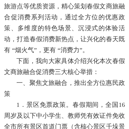
旅游点等优质资源，精心策划春假文商旅融
合促消费系列活动，通过全方位的优惠政
策、多维度的特色场景、沉浸式的体验活
动，打造春假消费新热点，让兴化的春天既
有 “烟火气”，更有 “消费力”。
下面，我向大家具体介绍兴化本次春假
文商旅融合促消费三大核心举措：
一、聚焦文旅融合，推出全方位惠民政
策
1．景区免票政策。春假期间，全国16
周岁及以下中小学生、教师凭有效证件免收
全市所有景区首道门票（含核心景区千垛景