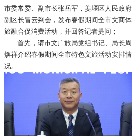
市委常委、副市长张岳军，姜堰区人民政府
副区长冒云到会，发布春假期间全市文商体
旅融合促消费活动，并回答记者提问；
首先，请市文广旅局党组书记、局长周
焕祥介绍春假期间全市特色文旅活动安排情
况。