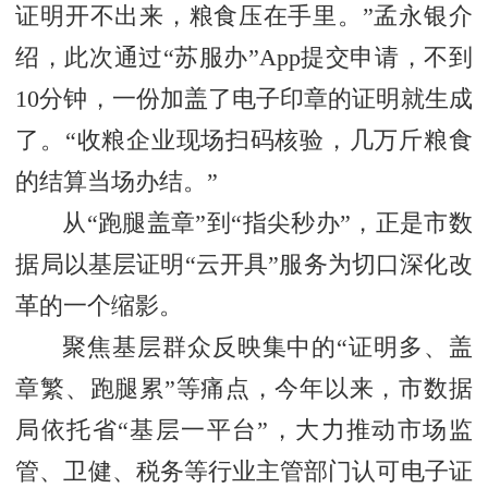
证明开不出来，粮食压在手里。”孟永银介
绍，此次通过“苏服办”App提交申请，不到
10分钟，一份加盖了电子印章的证明就生成
了。“收粮企业现场扫码核验，几万斤粮食
的结算当场办结。”
从“跑腿盖章”到“指尖秒办”，正是市数
据局以基层证明“云开具”服务为切口深化改
革的一个缩影。
聚焦基层群众反映集中的“证明多、盖
章繁、跑腿累”等痛点，今年以来，市数据
局依托省“基层一平台”，大力推动市场监
管、卫健、税务等行业主管部门认可电子证