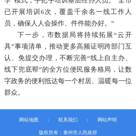
学”模式，手把手培训基层经办人员。“全市
已开展培训6次，覆盖千余名一线工作人
员，确保人人会操作、件件能办好。”
下一步，市数据局将持续拓展“云开
具”事项清单，推动更多高频证明跨部门互
认、免提交办理，不断完善“线上自主办、
线下兜底帮”的全方位便民服务格局，让数
字政务的便利抵达每一个村居、温暖每一位
群众。
网站地图
联系我们
网站声明
丨
丨
版权所有：泰州市人民政府