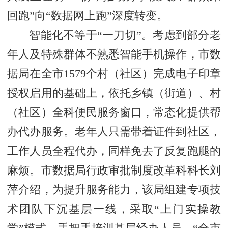
回跑”向“数据网上跑”深度转变。
智能化不等于“一刀切”。考虑到部分老
年人及特殊群体不熟悉智能手机操作，市数
据局在全市1579个村（社区）完成电子印章
授权启用的基础上，依托乡镇（街道）、村
（社区）全科便民服务窗口，常态化提供帮
办代办服务。老年人只需带着证件到社区，
工作人员全程代办，同样免去了反复跑腿的
麻烦。市数据局行政审批制度改革科科长刘
萍介绍，为提升服务能力，该局组建专项技
术团队下沉基层一线，采取“上门实操教