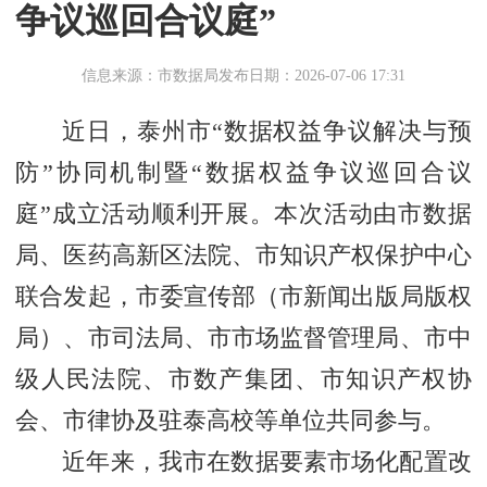
争议巡回合议庭”
信息来源：市数据局
发布日期：2026-07-06 17:31
近日，泰州市“数据权益争议解决与预
防”协同机制暨“数据权益争议巡回合议
庭”成立活动顺利开展。本次活动由市数据
局、医药高新区法院、市知识产权保护中心
联合发起，市委宣传部（市新闻出版局版权
局）、市司法局、市市场监督管理局、市中
级人民法院、市数产集团、市知识产权协
会、市律协及驻泰高校等单位共同参与。
近年来，我市在数据要素市场化配置改