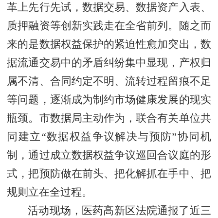
革上先行先试，数据交易、数据资产入表、
质押融资等创新实践走在全省前列。随之而
来的是数据权益保护的紧迫性愈加突出，数
据流通交易中的矛盾纠纷集中显现，产权归
属不清、合同约定不明、流转过程留痕不足
等问题，逐渐成为制约市场健康发展的现实
瓶颈。市数据局主动作为，联合有关单位共
同建立“数据权益争议解决与预防”协同机
制，通过成立数据权益争议巡回合议庭的形
式，把预防做在前头、把化解抓在手中、把
规则立在全过程。
活动现场，医药高新区法院通报了近三