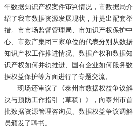
年数据知识产权案件审判情况，市数据局介
绍了我市数据资源发展现状，并提出配套举
措。市市场监督管理局、市知识产权保护中
心、市数产集团三家单位的代表分别从数据
知识产权工作推进情况、数据产权和数据知
识产权如何并轨推进、国有企业如何服务数
据权益保护等方面进行了专题交流。
现场还审议了《泰州市数据权益争议解
决与预防工作指引（草稿）》，向泰州市首
批数据资源管理咨询员、数据权益争议调解
员颁发了聘书。