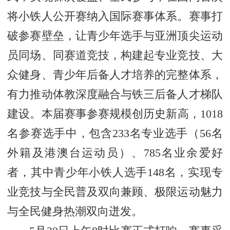
将小铁人公开赛纳入国际赛事体系。赛事打
破参赛壁垒，让青少年选手与亚洲顶尖运动
员同场、同赛道竞技，构建起专业竞技、大
众健身、青少年后备人才培养的完整体系，
有力推动体教深度融合与铁三后备人才梯队
建设。本届赛事参赛规模创历史新高，1018
名参赛选手中，包含233名专业选手（56名
外籍及港澳台运动员）、785名业余爱好
者，其中青少年小铁人选手148名，实现专
业竞技与全民普及双向兼顾、极限运动魅力
与全民健身热潮双向迸发。