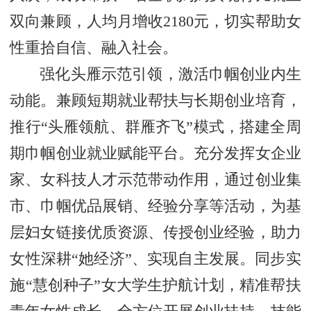
双向兼顾，人均月增收2180元，切实帮助女
性重拾自信、融入社会。
强化头雁示范引领，激活巾帼创业内生
动能。兼顾短期就业帮扶与长期创业培育，
推行“头雁领航、群雁齐飞”模式，搭建全周
期巾帼创业就业赋能平台。充分发挥女企业
家、女科技人才示范带动作用，通过创业集
市、巾帼优品展销、经验分享等活动，为基
层妇女链接优质资源、传授创业经验，助力
女性深耕“她经济”、实现自主发展。同步实
施“慧创种子”女大学生护航计划，精准帮扶