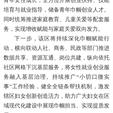
青年女性成长，全方位开展创业扶持、技能
培育与就业指导，储备青年巾帼创业人才。
同时统筹推进家庭教育、儿童关爱等配套服
务，实现增收赋能与家庭关爱双向发力。
下一步，该区将持续深化巾帼赋能行
动，横向联动人社、商务、民政等部门推进
数据共享、资源互通、岗位共建，纵向依托
社区网格下沉基层服务，将女性就业创业服
务融入基层治理。持续推广“小切口微实
事”工作经验，健全全链条帮扶机制，激发
辖区妇女创新创造活力，助力广大妇女在区
域现代化建设中展现巾帼担当、实现提质发