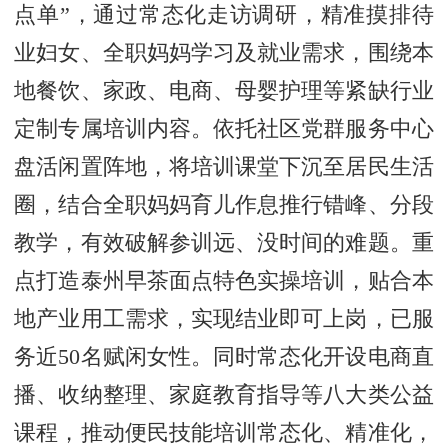
点单”，通过常态化走访调研，精准摸排待
业妇女、全职妈妈学习及就业需求，围绕本
地餐饮、家政、电商、母婴护理等紧缺行业
定制专属培训内容。依托社区党群服务中心
盘活闲置阵地，将培训课堂下沉至居民生活
圈，结合全职妈妈育儿作息推行错峰、分段
教学，有效破解参训远、没时间的难题。重
点打造泰州早茶面点特色实操培训，贴合本
地产业用工需求，实现结业即可上岗，已服
务近50名赋闲女性。同时常态化开设电商直
播、收纳整理、家庭教育指导等八大类公益
课程，推动便民技能培训常态化、精准化，