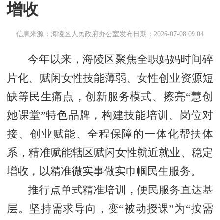
增收
信息来源：海陵区人民政府办公室
发布日期：2026-07-08 09:04
今年以来，海陵区聚焦全职妈妈时间碎
片化、赋闲女性技能薄弱、女性创业资源短
缺等民生痛点，创新服务模式、擦亮“慧创
她课堂”特色品牌，构建技能培训、岗位对
接、创业赋能、全程保障的一体化帮扶体
系，精准赋能辖区赋闲女性就近就业、稳定
增收，以精准微实事做实巾帼民生服务。
推行点单式精准培训，便民服务直达基
层。坚持需求导向，变“被动授课”为“按需