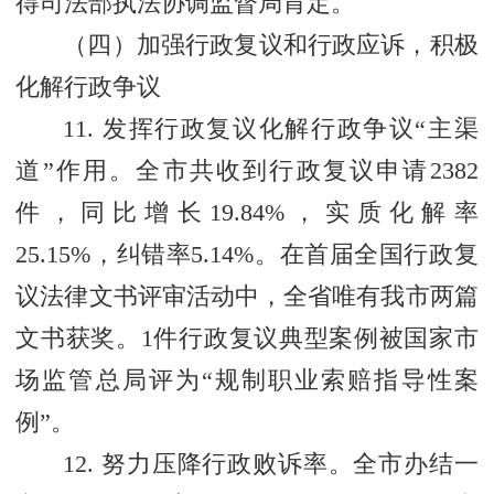
得司法部执法协调监督局肯定。
（四）加强行政复议和行政应诉，积极
化解行政争议
11. 发挥行政复议化解行政争议“主渠
道”作用。全市共收到行政复议申请2382
件，同比增长19.84%，实质化解率
25.15%，纠错率5.14%。在首届全国行政复
议法律文书评审活动中，全省唯有我市两篇
文书获奖。1件行政复议典型案例被国家市
场监管总局评为“规制职业索赔指导性案
例”。
12. 努力压降行政败诉率。全市办结一