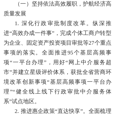
（一）坚持依法高效履职，护航经济高
质量发展
1. 深化行政审批制度改革。纵深推
进“高效办成一件事”，完成个体工商户转型
为企业、固定资产投资项目审批等27个重点
事项的落实。全面推进95个基层高频事
项“一平台办理”，用好“网上中介服务超
市”并建立星级评价体系，获批全省营商环
境改革创新事项“基层高频事项一平台办
理”“健全线上线下行政审批中介服务体
系”试点地区。
2. 推进惠企政策“直达快享”。全面梳理