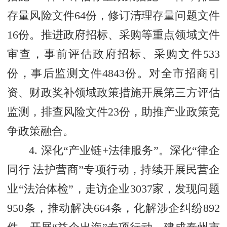
存量风险文件64份，修订清理存量问题文件
16份。推进政府招标、采购等重点领域文件
审查，事前评估政府招标、采购文件533
份，事后监测文件4843份。对全市招商引
资、财政奖补领域政策措施开展第三方评估
监测，排查风险文件23份，助推产业政策竞
争政策融合。
4. 深化“产业链+法律服务”。深化“律企
同行 法护营商”专项行动，持续开展民营企
业“法治体检”，走访企业3037家，发现问题
950条，推动解决664条，化解涉企纠纷892