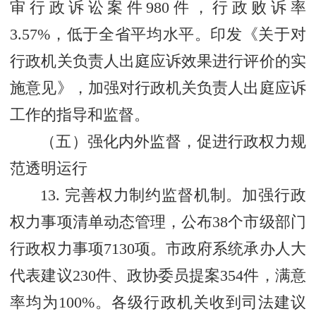
审行政诉讼案件980件，行政败诉率
3.57%，低于全省平均水平。印发《关于对
行政机关负责人出庭应诉效果进行评价的实
施意见》，加强对行政机关负责人出庭应诉
工作的指导和监督。
（五）强化内外监督，促进行政权力规
范透明运行
13. 完善权力制约监督机制。加强行政
权力事项清单动态管理，公布38个市级部门
行政权力事项7130项。市政府系统承办人大
代表建议230件、政协委员提案354件，满意
率均为100%。各级行政机关收到司法建议