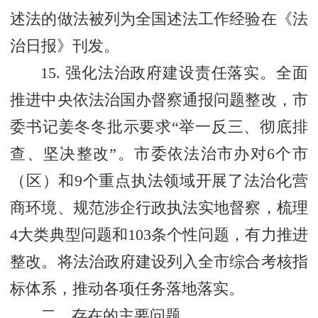
述法的做法被列为全国述法工作经验在《法
治日报》刊发。
15. 强化法治政府建设责任落实。全面
推进中央依法治国办督察通报问题整改，市
委书记姜冬冬批示要求“举一反三、彻底排
查、坚决整改”。市委依法治市办对6个市
（区）和9个重点执法领域开展了法治化营
商环境、规范涉企行政执法实地督察，梳理
4大类典型问题和103条个性问题，有力推进
整改。将法治政府建设列入全市综合考核指
标体系，推动各项任务落地落实。
二、存在的主要问题