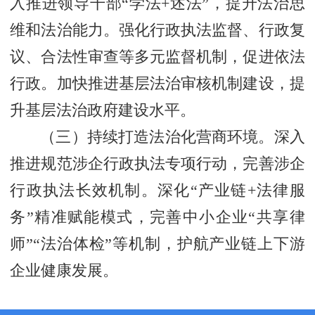
入推进领导干部“学法+述法”，提升法治思
维和法治能力。强化行政执法监督、行政复
议、合法性审查等多元监督机制，促进依法
行政。加快推进基层法治审核机制建设，提
升基层法治政府建设水平。
（三）持续打造法治化营商环境。深入
推进规范涉企行政执法专项行动，完善涉企
行政执法长效机制。深化“产业链+法律服
务”精准赋能模式，完善中小企业“共享律
师”“法治体检”等机制，护航产业链上下游
企业健康发展。