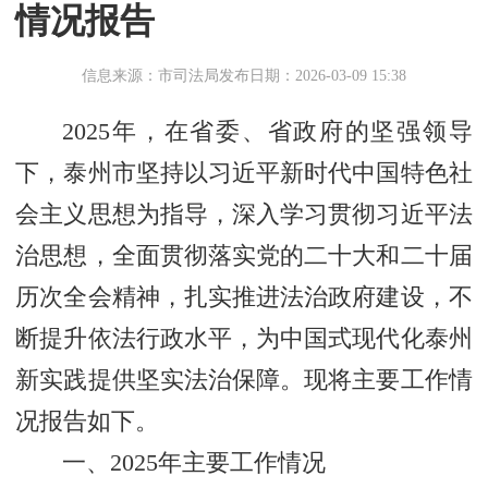
情况报告
信息来源：市司法局
发布日期：2026-03-09 15:38
2025年，在省委、省政府的坚强领导
下，泰州市坚持以习近平新时代中国特色社
会主义思想为指导，深入学习贯彻习近平法
治思想，全面贯彻落实党的二十大和二十届
历次全会精神，扎实推进法治政府建设，不
断提升依法行政水平，为中国式现代化泰州
新实践提供坚实法治保障。现将主要工作情
况报告如下。
一、2025年主要工作情况