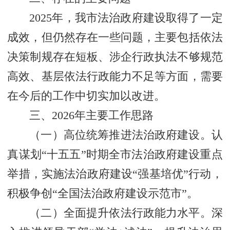
2025年，我市法治政府建设取得了一定
成效，但仍然存在一些问题，主要包括依法
决策制规存在短板、涉企行政执法不够规范
高效、基层依法行政能力不足等方面，需要
在今后的工作中切实加以改进。
三、2026年主要工作思路
（一）高位统筹推进法治政府建设。认
真谋划“十五五”时期全市法治政府建设重点
举措，实施法治政府建设“强基培优”行动，
积极争创“全国法治政府建设示范市”。
（二）全面提升依法行政能力水平。深