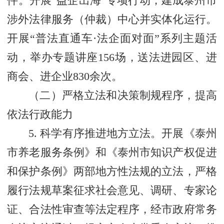
件。开展“益企出海”专项行动，建成泰州市
涉外法律服务（仲裁）中心并实体化运行。
开展“普法直通车·法企面对面”系列主题活
动，举办专题讲座156场，送法进园区、进
商会、进企业830余次。
（二）严格立法和决策制规程序，提高
依法行政能力
5. 科学有序推进地方立法。开展《泰州
市养老服务条例》和《泰州市知识产权促进
和保护条例》两部地方性法规的立法，严格
履行法规草案征求社会意见、调研、专家论
证、合法性审查等法定程序，经市政府常务