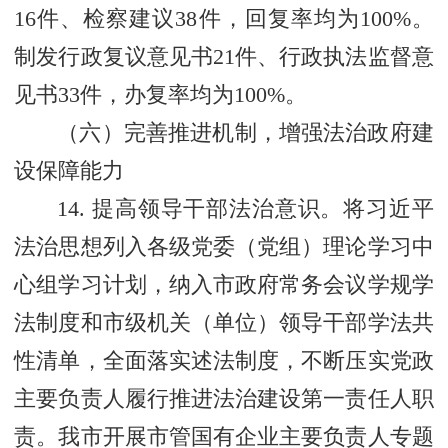
16件、检察建议38件，回复率均为100%。
制发行政复议意见书21件、行政执法监督意
见书33件，办复率均为100%。
（六）完善推进机制，增强法治政府建
设保障能力
14. 提高领导干部法治意识。将习近平
法治思想列入各级党委（党组）理论学习中
心组学习计划，纳入市政府常务会议学规学
法制度和市级机关（单位）领导干部学法共
性清单，全面落实述法制度，不断压实党政
主要负责人履行推进法治建设第一责任人职
责。我市开展市管国有企业主要负责人专题