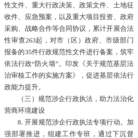
性文件、重大行政决策、政策文件、土地征
收件、应急预案，以及重大项目投资、政府
采购、战略合作等合同协议，累计开展合法
性审查263起，对市（区）政府、市级部门
报备的35件行政规范性文件进行备案，筑牢
依法行政“防火墙”。印发《关于规范基层法
治审核工作的实施方案》，促进基层依法行
政能力提升。
（三）规范涉企行政执法，助力法治化
营商环境建设
8. 开展规范涉企行政执法专项行动。加
强部署推进，组建工作专班，通过下沉督