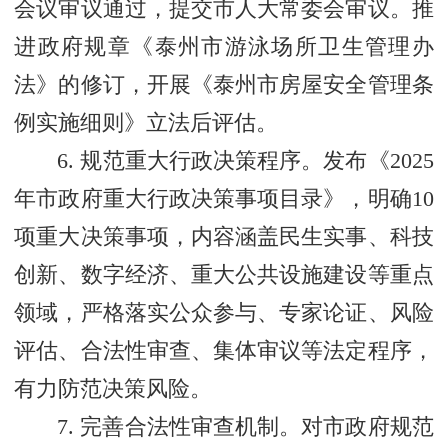
会议审议通过，提交市人大常委会审议。推
进政府规章《泰州市游泳场所卫生管理办
法》的修订，开展《泰州市房屋安全管理条
例实施细则》立法后评估。
6. 规范重大行政决策程序。发布《2025
年市政府重大行政决策事项目录》，明确10
项重大决策事项，内容涵盖民生实事、科技
创新、数字经济、重大公共设施建设等重点
领域，严格落实公众参与、专家论证、风险
评估、合法性审查、集体审议等法定程序，
有力防范决策风险。
7. 完善合法性审查机制。对市政府规范