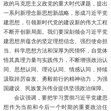
政的马克思主义政党的重大时代课题，提出
一系列新理念新思想新战略，形成习近平党
建思想，引领新时代党的建设新的伟大工程
不断开创新局面。我们要深刻领会习近平党
建思想所蕴含的坚定理想信念、强烈使命担
当、科学思想方法和深厚为民情怀，自觉体
悟其真理力量与实践伟力，不断增强政治认
同、思想认同、理论认同、情感认同，持续
汲取踔厉奋发、勇毅前行的精神动力，为强
国建设、民族复兴伟业提供坚强政治保障。
会议强调，要把学习贯彻习近平党建思
想作为当前和今后一个时期的重要政治任