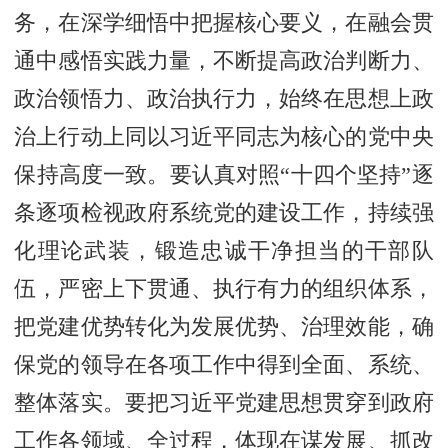
务，在深学细悟中把握核心要义，在融会贯
通中感悟实践力量，不断提高政治判断力、
政治领悟力、政治执行力，始终在思想上政
治上行动上同以习近平同志为核心的党中央
保持高度一致。要认真对照“十四个坚持”逐
条逐项检视政府系统党的建设工作，持续强
化理论武装，锻造忠诚干净担当的干部队
伍，严密上下贯通、执行有力的组织体系，
把党建优势转化为发展优势、治理效能，确
保党的领导在各项工作中得到全面、系统、
整体落实。要把习近平党建思想贯穿到政府
工作各领域、全过程，体现在谋发展、抓改