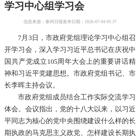
学习中心组学习会
信息来源：泰州日报
发布日期：2026-07-04 05:37
7月3日，市政府党组理论学习中心组召
开学习会，深入学习习近平总书记在庆祝中
国共产党成立105周年大会上的重要讲话精
神和习近平党建思想。市政府党组书记、市
长李晖主持会议。
市政府党组成员结合工作实际交流学习
体会。会议指出，党的十八大以来，以习近
平同志为核心的党中央围绕建设什么样的长
期执政的马克思主义政党、怎样建设长期执