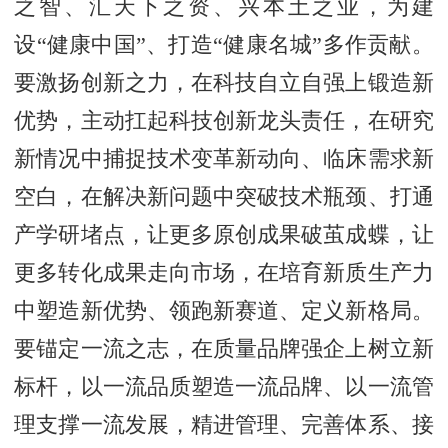
之智、汇天下之资、兴本土之业，为建
设“健康中国”、打造“健康名城”多作贡献。
要激扬创新之力，在科技自立自强上锻造新
优势，主动扛起科技创新龙头责任，在研究
新情况中捕捉技术变革新动向、临床需求新
空白，在解决新问题中突破技术瓶颈、打通
产学研堵点，让更多原创成果破茧成蝶，让
更多转化成果走向市场，在培育新质生产力
中塑造新优势、领跑新赛道、定义新格局。
要锚定一流之志，在质量品牌强企上树立新
标杆，以一流品质塑造一流品牌、以一流管
理支撑一流发展，精进管理、完善体系、接