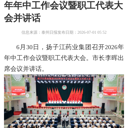
年年中工作会议暨职工代表大
会并讲话
信息来源：泰州日报
发布日期：2026-07-01 05:52
6月30日，扬子江药业集团召开2026年
年中工作会议暨职工代表大会。市长李晖出
席会议并讲话。