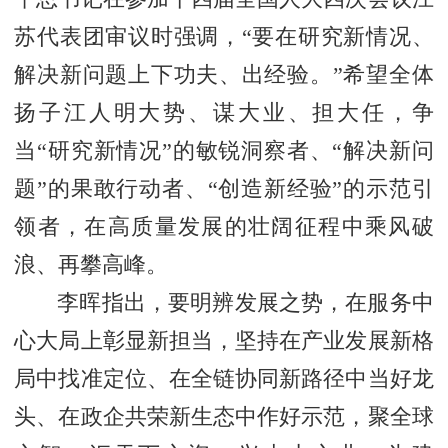
苏代表团审议时强调，“要在研究新情况、
解决新问题上下功夫、出经验。”希望全体
扬子江人明大势、谋大业、担大任，争
当“研究新情况”的敏锐洞察者、“解决新问
题”的果敢行动者、“创造新经验”的示范引
领者，在高质量发展的壮阔征程中乘风破
浪、再攀高峰。
李晖指出，要明辨发展之势，在服务中
心大局上彰显新担当，坚持在产业发展新格
局中找准定位、在全链协同新路径中当好龙
头、在政企共荣新生态中作好示范，聚全球