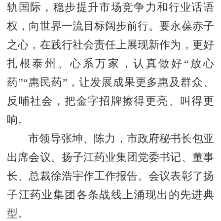
轨国际，稳步提升市场竞争力和行业话语
权，向世界一流目标阔步前行。要永葆赤子
之心，在践行社会责任上展现新作为，更好
扎根泰州、心系万家，认真做好“放心
药”“惠民药”，让发展成果更多惠及群众、
反哺社会，把金字招牌擦得更亮、叫得更
响。
市领导张坤、陈力，市政府秘书长包亚
出席会议。扬子江药业集团党委书记、董事
长、总裁徐浩宇作工作报告。会议表彰了扬
子江药业集团各条战线上涌现出的先进典
型。