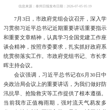
信息来源：泰州日报
发布日期：2026-07-05 05:19
7月3日，市政府党组会议召开，深入学
习贯彻习近平总书记近期重要讲话重要指示
和重要文章精神，认真学习全国党建工作座
谈会精神，按照市委要求，扎实抓好政府系
统贯彻落实工作。市政府党组书记、市长李
晖主持会议。
会议强调，习近平总书记在6月30日中
央政治局会议上的重要讲话，为我们做好防
汛抗旱、抢险救灾等工作提供了根本遵循。
当前我市正值梅雨期，强对流天气易发多