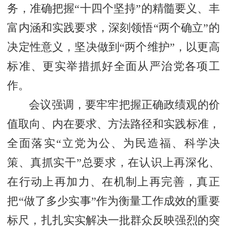
务，准确把握“十四个坚持”的精髓要义、丰
富内涵和实践要求，深刻领悟“两个确立”的
决定性意义，坚决做到“两个维护”，以更高
标准、更实举措抓好全面从严治党各项工
作。
会议强调，要牢牢把握正确政绩观的价
值取向、内在要求、方法路径和实践标准，
全面落实“立党为公、为民造福、科学决
策、真抓实干”总要求，在认识上再深化、
在行动上再加力、在机制上再完善，真正
把“做了多少实事”作为衡量工作成效的重要
标尺，扎扎实实解决一批群众反映强烈的突