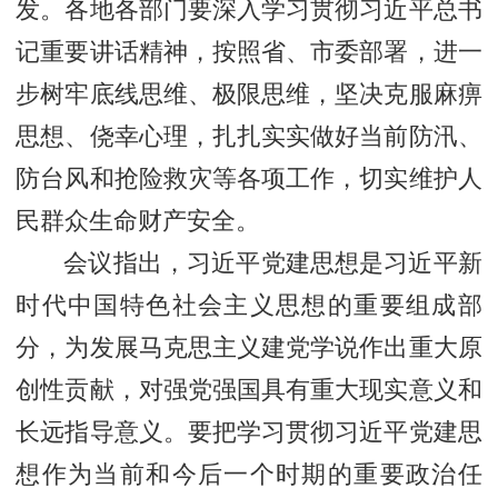
发。各地各部门要深入学习贯彻习近平总书
记重要讲话精神，按照省、市委部署，进一
步树牢底线思维、极限思维，坚决克服麻痹
思想、侥幸心理，扎扎实实做好当前防汛、
防台风和抢险救灾等各项工作，切实维护人
民群众生命财产安全。
会议指出，习近平党建思想是习近平新
时代中国特色社会主义思想的重要组成部
分，为发展马克思主义建党学说作出重大原
创性贡献，对强党强国具有重大现实意义和
长远指导意义。要把学习贯彻习近平党建思
想作为当前和今后一个时期的重要政治任