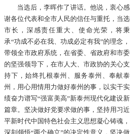
当选后，李晖作了讲话。他说，衷心感
谢各位代表和全市人民的信任与重托，当选
市长，深感责任重大、使命光荣，将秉
承“功成不必在我、功成必定有我”的理念，
带领全市政府系统，在省委、省政府和市委
的坚强领导下，在市人大、市政协的关心支
持下，始终扎根泰州、服务泰州、奉献泰
州，用心用情用力做好泰州的事，以实干实
绩奋力谱写“强富美高”新泰州现代化建设新
篇章。坚决做好党要求做的事，坚持用习近
平新时代中国特色社会主义思想凝心铸魂，
深刻领悟“两个确立”的决定性意义，坚决做