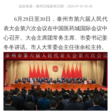
信息来源：泰州日报
发布日期：2026-07-01 05:46
6月29日至30日，泰州市第六届人民代
表大会第六次会议在中国医药城国际会议中
心召开。大会主席团常务主席、市委书记姜
冬冬讲话。市人大常委会主任张余松主持。