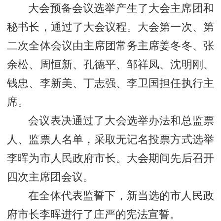
大会预备会议选举产生了大会主席团和
秘书长，通过了大会议程。大会第一次、第
二次全体会议由主席团常务主席姜冬冬、张
余松、周恒新、孔德平、邹祥凤、沈明刚、
钱忠、李新美、丁志强、李卫国担任执行主
席。
会议表决通过了大会选举办法和总监票
人、监票人名单，采取无记名投票方式选举
李晖为市人民政府市长。大会期间先后召开
四次主席团会议。
在全体代表监誓下，新当选的市人民政
府市长李晖进行了庄严的宪法宣誓。