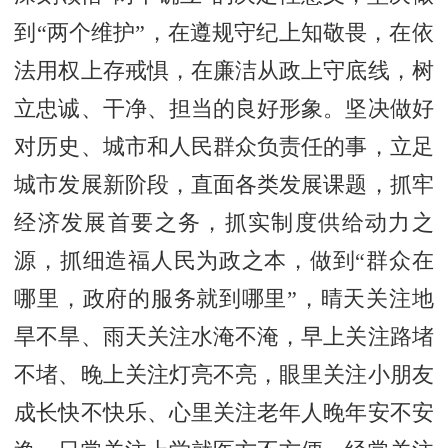
到“两个维护”，在遵规守纪上知敬畏，在依
法用权上存戒惧，在廉洁从政上守底线，树
立忠诚、干净、担当的良好形象。坚决做好
对历史、城市和人民群众负责任的事，立足
城市发展新阶段，直面各类发展课题，抓牢
经济发展首要之务，抓实制度供给动力之
源，抓细造福人民为政之本，做到“群众在
哪里，政府的服务就到哪里”，晴天关注地
旱不旱、雨天关注水淹不淹，早上关注路堵
不堵、晚上关注灯亮不亮，眼里关注小朋友
成长快不快乐、心里关注老年人晚年安不安