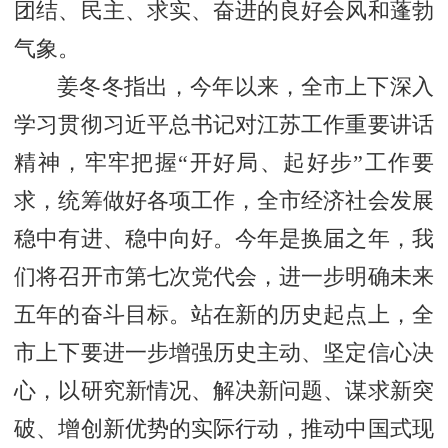
团结、民主、求实、奋进的良好会风和蓬勃
气象。
姜冬冬指出，今年以来，全市上下深入
学习贯彻习近平总书记对江苏工作重要讲话
精神，牢牢把握“开好局、起好步”工作要
求，统筹做好各项工作，全市经济社会发展
稳中有进、稳中向好。今年是换届之年，我
们将召开市第七次党代会，进一步明确未来
五年的奋斗目标。站在新的历史起点上，全
市上下要进一步增强历史主动、坚定信心决
心，以研究新情况、解决新问题、谋求新突
破、增创新优势的实际行动，推动中国式现